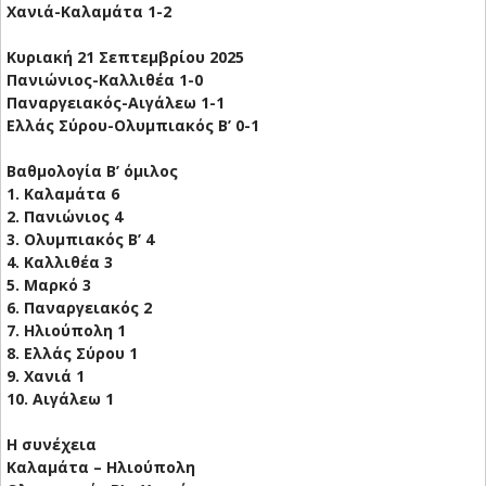
Χανιά-Καλαμάτα 1-2
Κυριακή 21 Σεπτεμβρίου 2025
Πανιώνιος-Καλλιθέα 1-0
Παναργειακός-Αιγάλεω 1-1
Ελλάς Σύρου-Ολυμπιακός Β’ 0-1
Βαθμολογία Β’ όμιλος
1. Καλαμάτα 6
2. Πανιώνιος 4
3. Ολυμπιακός Β’ 4
4. Καλλιθέα 3
5. Μαρκό 3
6. Παναργειακός 2
7. Ηλιούπολη 1
8. Ελλάς Σύρου 1
9. Χανιά 1
10. Αιγάλεω 1
Η συνέχεια
Καλαμάτα – Ηλιούπολη