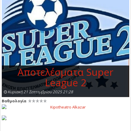
Αποτελέσματα Super
League 2
Κυριακή 21 Σεπτεμβρίου 2025 21:28
Βαθμολογία