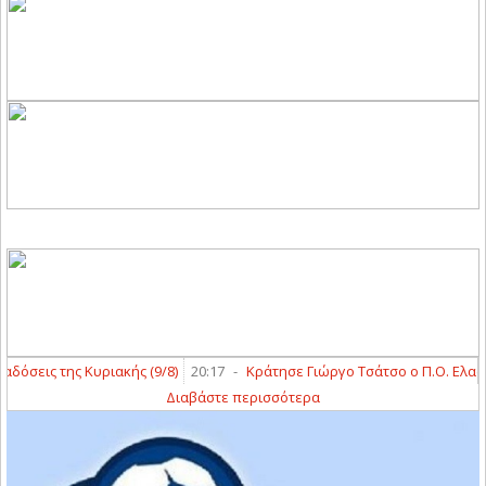
σεις της Κυριακής (9/8)
20:17
-
Κράτησε Γιώργο Τσάτσο ο Π.Ο. Ελασσόν
Διαβάστε περισσότερα