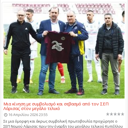
Μια κίνηση με συμβολισμό και σεβασμό από τον ΣΕΠ
Λάρισας στον μεγάλο τελικό
16 Απριλίου 2026 23:55
Σε μια όμορφη και άκρως συμβολική πρωτοβουλία προχώρησε ο
ΣΕΠ Νομού Λάρισας πριν την έναρξη του μεγάλου τελικού Κυπέλλου