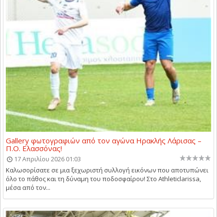
Gallery φωτογραφιών από τον αγώνα Ηρακλής Λάρισας –
Π.Ο. Ελασσόνας!
17 Απριλίου 2026 01:03
Καλωσορίσατε σε μια ξεχωριστή συλλογή εικόνων που αποτυπώνει
όλο το πάθος και τη δύναμη του ποδοσφαίρου! Στο Athleticlarissa,
μέσα από τον...