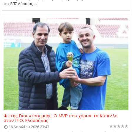
της ΕΠΣ Λάρισας, ...
Φώτης Γκουντρουμπής: Ο MVP που χάρισε το Κύπελλο
στον Π.Ο. Ελασσόνας
16 Απριλίου 2026 23:47