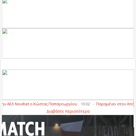
ΑΕΛ Novibet ο Κώστας Παπαγεωργίου
10:02
-
Παραμένει στον Απόλλων
Διαβάστε περισσότερα