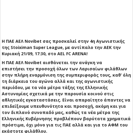
Η ΠΑΕ ΑΕΛ Novibet σας προσκαλεί στην 4η Αγωνιστικής
της Stoiximan Super League, με αντίπαλο την ΑΕΚ την
Κυριακή 21/09, 17:30, στο AEL FC ARENA!
Η ΠΑΕ ΑΕΛ Novibet αισθάνεται την ανάγκη να
επιστήσει την προσοχή όλων των Λαρισαίων φιλάθλων
στην πλήρη εναρμόνιση της συμπεριφοράς τους, καθ’ όλη
τη διάρκεια του αγώνα αλλά και της αγωνιστικής
περιόδου, με τα νέα μέτρα τάξης της Ελληνικής
Αστυνομίας σχετικά με την παρουσία κοινού στις
αθλητικές εγκαταστάσεις. Είναι απαραίτητο άπαντες να
επιδείξουμε υπευθυνότητα και προσοχή, ακόμη και για
τον διπλανό συνοπαδό μας, καθώς τα νέα μέτρα της
Ελληνικής Κυβέρνησης προβλέπουν βαρύτατα χρηματικά
πρόστιμα, όχι μόνο για τις ΠΑΕ αλλά και για το ΑΦΜ του
εκάστοτε φιλάθλου.