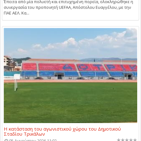
Έπειτα από μία πολυετή και επιτυχημένη πορεία, ολοκληρώθηκε η
συνεργασία του προπονητή UEFAA, Απόστολου Ευαγγέλου, με την
ΠΑΕ ΑΕΛ. Κα...
Η κατάσταση του αγωνιστικού χώρου του Δημοτικού
Σταδίου Τρικάλων
05 Αυγούστου 2026 11:02