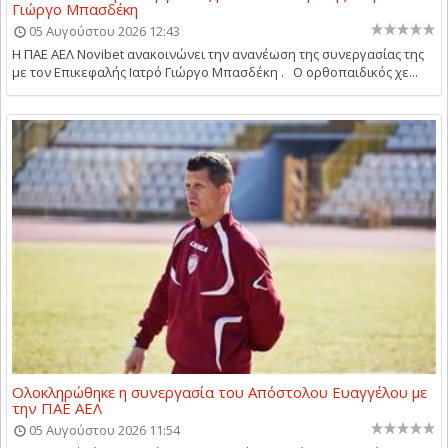
Γιώργο Μπασδέκη
05 Αυγούστου 2026 12:43
Η ΠΑΕ ΑΕΛ Novibet ανακοινώνει την ανανέωση της συνεργασίας της
με τον Επικεφαλής Ιατρό Γιώργο Μπασδέκη . Ο ορθοπαιδικός χε...
Ολοκληρώθηκε η συνεργασία του Απόστολου Ευαγγέλου με
την ΠΑΕ ΑΕΛ
05 Αυγούστου 2026 11:54