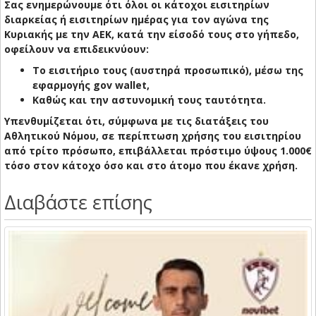
Σας ενημερώνουμε ότι όλοι οι κάτοχοι εισιτηρίων
διαρκείας ή εισιτηρίων ημέρας για τον αγώνα της
Κυριακής με την ΑΕΚ, κατά την είσοδό τους στο γήπεδο,
οφείλουν να επιδεικνύουν:
Το εισιτήριο τους (αυστηρά προσωπικό), μέσω της
εφαρμογής gov wallet,
Καθώς και την αστυνομική τους ταυτότητα.
Υπενθυμίζεται ότι, σύμφωνα με τις διατάξεις του
Αθλητικού Νόμου, σε περίπτωση χρήσης του εισιτηρίου
από τρίτο πρόσωπο, επιβάλλεται πρόστιμο ύψους 1.000€
τόσο στον κάτοχο όσο και στο άτομο που έκανε χρήση.
Διαβάστε επίσης