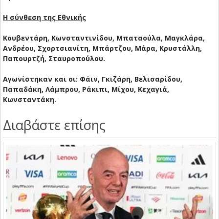
Η σύνθεση της Εθνικής
Κουβεντάρη, Κωνσταντινίδου, Μπαταούλα, Μαγκλάρα,
Ανδρέου, Σχορτσιανίτη, Μπάρτζου, Μάρα, Κρυστάλλη,
Παπουρτζή, Σταυροπούλου.
Αγωνίστηκαν και οι: Φάιν, Γκιζάρη, Βελισαρίδου,
Παπαδάκη, Λάμπρου, Ράκιπι, Μίχου, Κεχαγιά,
Κωνσταντάκη.
Διαβάστε επίσης