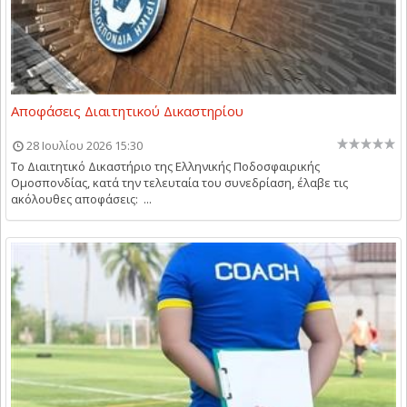
Αποφάσεις Διαιτητικού Δικαστηρίου
28 Ιουλίου 2026 15:30
Το Διαιτητικό Δικαστήριο της Ελληνικής Ποδοσφαιρικής
Ομοσπονδίας, κατά την τελευταία του συνεδρίαση, έλαβε τις
ακόλουθες αποφάσεις: ...