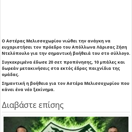
Ο Αστέρας Μελισσοχωρίου νιώθει την ανάγκη να
ευχαριστήσει τον πρόεδρο του Απόλλωνα Λάρισας Ζήση
Ντελόπουλο για την σημαντική βοήθειά του στο σύλλογο.
Συγκεκριμένα έδωσε 20 σετ προπόνησης, 10 μπάλες και
δωρεάν μετακινήσεις στα εκτός έδρας παιχνίδια της
ομάδας.
Σημαντική η βοήθεια για τον Αστέρα Μελισσοχωρίου που
κάνει ένα νέο ξεκίνημα.
Διαβάστε επίσης