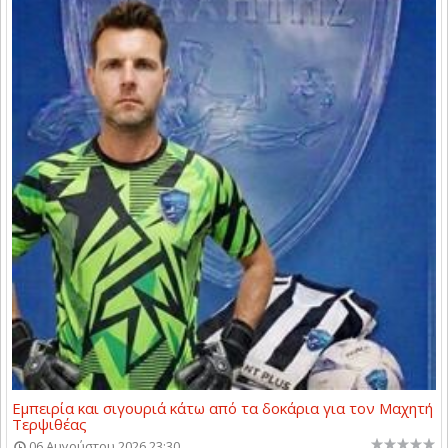
Εμπειρία και σιγουριά κάτω από τα δοκάρια για τον Μαχητή
Τερψιθέας
06 Αυγούστου 2026 23:30