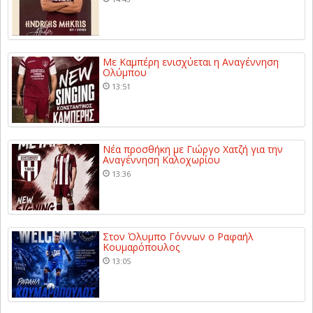
Με Καμπέρη ενισχύεται η Αναγέννηση
Ολύμπου
13:51
Νέα προσθήκη με Γιώργο Χατζή για την
Αναγέννηση Καλοχωρίου
13:36
Στον Όλυμπο Γόννων ο Ραφαήλ
Κουμαρόπουλος
13:05