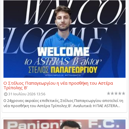
Ο Στέλιος Παπαγεωργίου η νέα προσθήκη του Αστέρα
Τρίπολης Β'
31 Ιουλίου 2026 13:56
Ο 24χρονος ακραίος επιθετικός, Στέλιος Παπαγεωργίου αποτελεί τη
νέα προσθήκη του Αστέρα Τρίπολης Β'. Αναλυτικά: Η ΠΑΕ ASTERA...