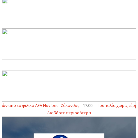
από το φιλικό ΑΕΛ Novibet - Ζάκυνθος
17:00
-
Ισοπαλία χωρίς τέρματα
Διαβάστε περισσότερα