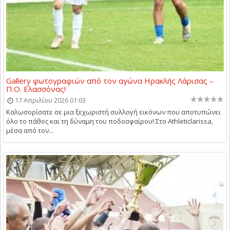
Gallery φωτογραφιών από τον αγώνα Ηρακλής Λάρισας –
Π.Ο. Ελασσόνας!
17 Απριλίου 2026 01:03
Καλωσορίσατε σε μια ξεχωριστή συλλογή εικόνων που αποτυπώνει
όλο το πάθος και τη δύναμη του ποδοσφαίρου! Στο Athleticlarissa,
μέσα από τον...