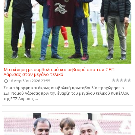
Μια κίνηση με συμβολισμό και σεβασμό από τον ΣΕΠ
Λάρισας στον μεγάλο τελικό
16 Απριλίου 2026 23:55
Σε μια όμορφη και άκρως συμβολική πρωτοβουλία προχώρησε ο
ΣΕΠ Νομού Λάρισας πριν την έναρξη του μεγάλου τελικού Κυπέλλου
της ΕΠΣ Λάρισας, ...