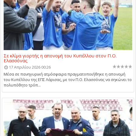
Σε κλίμα γιορτής η απονομή του Κυπέλλου στον Π.Ο.
Ελασσόνας
17 Απριλίου 2026 00:26
Μέσα σε πανηγυρική ατμόσφαιρα πραγματοποιήθηκε η απονομή
του Κυπέλλου της ΕΠΣ Λάρισας, με τον Π.Ο. Ελασσόνας να σηκώνει το
πολυπόθητο τρόπ...