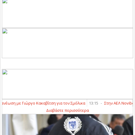
ωση με Γιώργο Κακαβίτση για τον Σμόλικα
13:15
-
Στην ΑΕΛ Novibet ο 
Διαβάστε περισσότερα