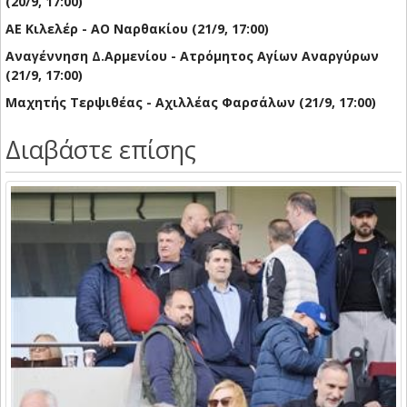
(20/9, 17:00)
ΑΕ Κιλελέρ - ΑΟ Ναρθακίου (21/9, 17:00)
Αναγέννηση Δ.Αρμενίου - Ατρόμητος Αγίων Αναργύρων
(21/9, 17:00)
Μαχητής Τερψιθέας - Αχιλλέας Φαρσάλων (21/9, 17:00)
Διαβάστε επίσης