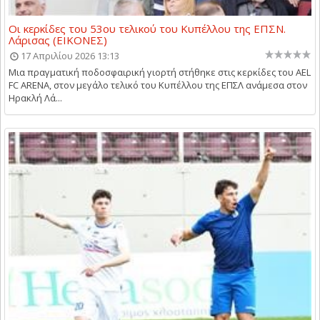
Οι κερκίδες του 53ου τελικού του Κυπέλλου της ΕΠΣΝ.
Λάρισας (ΕΙΚΟΝΕΣ)
17 Απριλίου 2026 13:13
Μια πραγματική ποδοσφαιρική γιορτή στήθηκε στις κερκίδες του AEL
FC ARENA, στον μεγάλο τελικό του Κυπέλλου της ΕΠΣΛ ανάμεσα στον
Ηρακλή Λά...