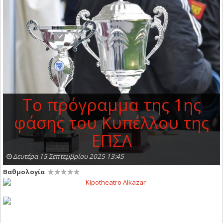
Το πρόγραμμα της 1ης
φάσης του Κυπέλλου της
ΕΠΣΛ
Δευτέρα 15 Σεπτεμβρίου 2025 13:45
Βαθμολογία