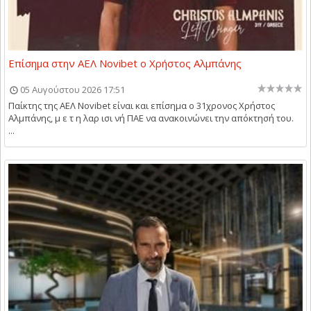
Επίσημα στην ΑΕΛ Novibet ο Χρήστος Αλμπάνης
05 Αυγούστου 2026 17:51
Παίκτης της ΑΕΛ Novibet είναι και επίσημα ο 31χρονος Χρήστος
Αλμπάνης, μ ε τ η λαρ ισι νή ΠΑΕ να ανακοινώνει την απόκτησή του.
...