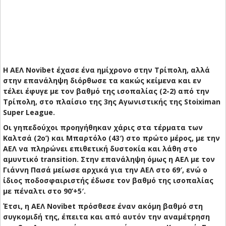
Η ΑΕΛ Novibet έχασε ένα ημίχρονο στην Τρίπολη, αλλά
στην επανάληψη διόρθωσε τα κακώς κείμενα και εν
τέλει έφυγε με τον βαθμό της ισοπαλίας (2-2) από την
Τρίπολη, στο πλαίσιο της 3ης Αγωνιστικής της Stoiximan
Super League.
Οι γηπεδούχοι προηγήθηκαν χάρις στα τέρματα των
Καλτσά (2ο’) και Μπαρτόλο (43′) στο πρώτο μέρος, με την
ΑΕΛ να πληρώνει επιθετική δυστοκία και λάθη στο
αμυντικό transition. Στην επανάληψη όμως η ΑΕΛ με τον
Γιάννη Πασά μείωσε αρχικά για την ΑΕΛ στο 69′, ενώ ο
ίδιος ποδοσφαιριστής έδωσε τον βαθμό της ισοπαλίας
με πέναλτι στο 90’+5′.
Έτσι, η ΑΕΛ Novibet πρόσθεσε έναν ακόμη βαθμό στη
συγκομιδή της, έπειτα και από αυτόν την αναμέτρηση