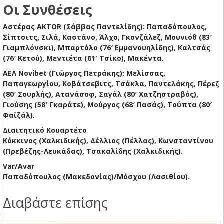
Οι Συνθέσεις
Αστέρας AKTOR (Σάββας Παντελίδης): Παπαδόπουλος,
Σίπτσιτς, Σιλά, Καστάνο, Άλχο, Γκονζάλεζ, Μουνιόθ (83′
Γιαμπλόνσκι), Μπαρτόλο (76′ Εμμανουηλίδης), Καλτσάς
(76′ Κετού), Μεντιέτα (61′ Τσίκο), Μακέντα.
ΑΕΛ Novibet (Γιώργος Πετράκης): Μελίσσας,
Παπαγεωργίου, Κοβάτσεβιτς, Τσάκλα, Παντελάκης, Πέρεζ
(80′ Σουρλής), Ατανάσοφ, Σαγάλ (80′ Χατζηστραβός),
Γιούσης (58′ Γκαράτε), Μούργος (68′ Πασάς), Τούπτα (80′
Φαϊζάλ).
Διαιτητικό Κουαρτέτο
Κόκκινος (Χαλκιδικής), Δέλλιος (Πέλλας), Κωνσταντίνου
(Πρεβέζης-Λευκάδας), Τσακαλίδης (Χαλκιδικής).
Var/Avar
Παπαδόπουλος (Μακεδονίας)/Μόσχου (Λασιθίου).
Διαβάστε επίσης