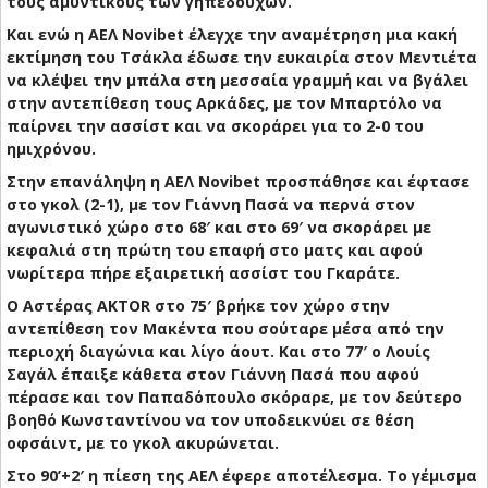
τους αμυντικούς των γηπεδούχων.
Και ενώ η ΑΕΛ Novibet έλεγχε την αναμέτρηση μια κακή
εκτίμηση του Τσάκλα έδωσε την ευκαιρία στον Μεντιέτα
να κλέψει την μπάλα στη μεσσαία γραμμή και να βγάλει
στην αντεπίθεση τους Αρκάδες, με τον Μπαρτόλο να
παίρνει την ασσίστ και να σκοράρει για το 2-0 του
ημιχρόνου.
Στην επανάληψη η ΑΕΛ Novibet προσπάθησε και έφτασε
στο γκολ (2-1), με τον Γιάννη Πασά να περνά στον
αγωνιστικό χώρο στο 68′ και στο 69′ να σκοράρει με
κεφαλιά στη πρώτη του επαφή στο ματς και αφού
νωρίτερα πήρε εξαιρετική ασσίστ του Γκαράτε.
Ο Αστέρας AKTOR στο 75′ βρήκε τον χώρο στην
αντεπίθεση τον Μακέντα που σούταρε μέσα από την
περιοχή διαγώνια και λίγο άουτ. Και στο 77′ ο Λουίς
Σαγάλ έπαιξε κάθετα στον Γιάννη Πασά που αφού
πέρασε και τον Παπαδόπουλο σκόραρε, με τον δεύτερο
βοηθό Κωνσταντίνου να τον υποδεικνύει σε θέση
οφσάιντ, με το γκολ ακυρώνεται.
Στο 90’+2′ η πίεση της ΑΕΛ έφερε αποτέλεσμα. Το γέμισμα