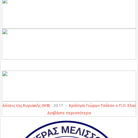
εις της Κυριακής (9/8)
20:17
-
Κράτησε Γιώργο Τσάτσο ο Π.Ο. Ελασσόνα
Διαβάστε περισσότερα