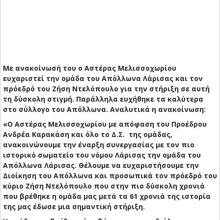
Με ανακοίνωσή του ο Αστέρας Μελισσοχωρίου
ευχαριστεί την ομάδα του Απόλλωνα Λάρισας και τον
πρόεδρό του Ζήση Ντελόπουλο για την στήριξη σε αυτή
τη δύσκολη στιγμή. Παράλληλα ευχήθηκε τα καλύτερα
στο σύλλογο του Απόλλωνα. Αναλυτικά η ανακοίνωση:
«O Αστέρας Μελισσοχωρίου με απόφαση του Προέδρου
Ανδρέα Καρακάση και όλο το Δ.Σ. της ομάδας,
ανακοινώνουμε την έναρξη συνεργασίας με τον πιο
ιστορικό σωματείο του νόμου Λάρισας την ομάδα του
Απόλλωνα Λάρισας. Θέλουμε να ευχαριστήσουμε την
Διοίκηση του Απόλλωνα και προσωπικά τον πρόεδρό του
κύριο Ζήση Ντελόπουλο που στην πιο δύσκολη χρονιά
που βρέθηκε η ομάδα μας μετά τα 61 χρονιά της ιστορία
της μας έδωσε μια σημαντική στήριξη.