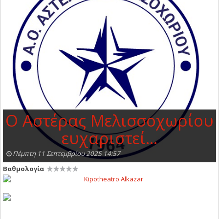
Ο Αστέρας Μελισσοχωρίου
ευχαριστεί…
Πέμπτη 11 Σεπτεμβρίου 2025 14:57
Βαθμολογία