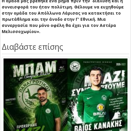
Η ομάδα μας βρέθηκε ένα βήμα πριν την διάλυση και η
συνεισφορά του ήταν πολύτιμη. Θέλουμε να ευχηθούμε
στην ομάδα του Απόλλωνα Λάρισας να κατακτήσει το
πρωτάθλημα και την άνοδο στην Γ' Εθνική. Μια
συνεργασία που μόνο οφέλη θα έχει για τον Αστέρα
Μελισσοχωρίου».
Διαβάστε επίσης