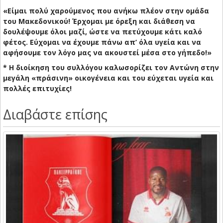
«Είμαι πολύ χαρούμενος που ανήκω πλέον στην ομάδα
του Μακεδονικού! Έρχομαι με όρεξη και διάθεση να
δουλέψουμε όλοι μαζί, ώστε να πετύχουμε κάτι καλό
φέτος. Εύχομαι να έχουμε πάνω απ’ όλα υγεία και να
αφήσουμε τον λόγο μας να ακουστεί μέσα στο γήπεδο!»
* Η διοίκηση του συλλόγου καλωσορίζει τον Αντώνη στην
μεγάλη «πράσινη» οικογένεια και του εύχεται υγεία και
πολλές επιτυχίες!
Διαβάστε επίσης