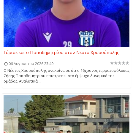
Γύρισε και ο Παπαδημητρίου στον Νέστο Χρυσούπολης
06 Αυγούστου 2026 23:49
Ο Νέστος Χρυσούπολης ανακοίνωσε ότι ο 16χρονος τερματοφύλακας
Ζήσης Παπαδημητρίου επιστρέφει στο έμψυχο δυναμικό της
ομάδας. Αναλυτικά:...