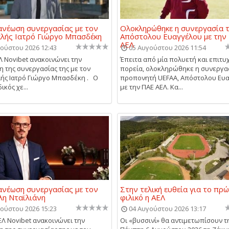
ανέωση συνεργασίας με τον
Ολοκληρώθηκε η συνεργασία 
λής Ιατρό Γιώργο Μπασδέκη
Απόστολου Ευαγγέλου με την
ΑΕΛ
ούστου 2026 12:43
05 Αυγούστου 2026 11:54
Λ Novibet ανακοινώνει την
Έπειτα από μία πολυετή και επιτ
 της συνεργασίας της με τον
πορεία, ολοκληρώθηκε η συνεργα
ής Ιατρό Γιώργο Μπασδέκη . Ο
προπονητή UEFAA, Απόστολου Ευα
κός χε...
με την ΠΑΕ ΑΕΛ. Κα...
ανέωση συνεργασίας με τον
Στην τελική ευθεία για το πρ
η Νταϊλιάνη
φιλικό η ΑΕΛ
ούστου 2026 15:23
04 Αυγούστου 2026 13:17
Λ Novibet ανακοινώνει την
Οι «βυσσινί» θα αντιμετωπίσουν τ