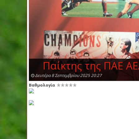
Παίκτης της ΠΑΕ ΑΕ
Δευτέρα 8 Σεπτεμβρίου 2025 20:27
Βαθμολογία