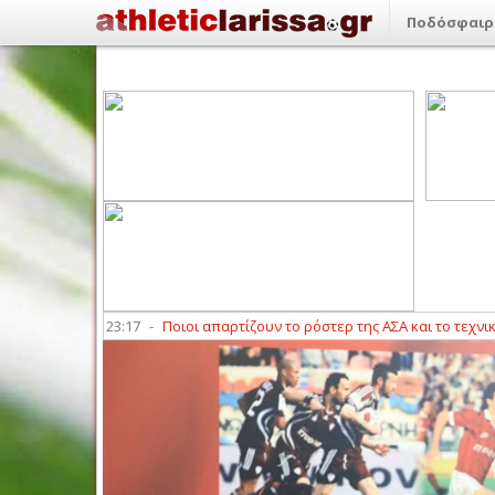
Ποδόσφαιρ
 (6/8)
23:17
-
Ποιοι απαρτίζουν το ρόστερ της ΑΣΑ και το τεχνικό επιτε