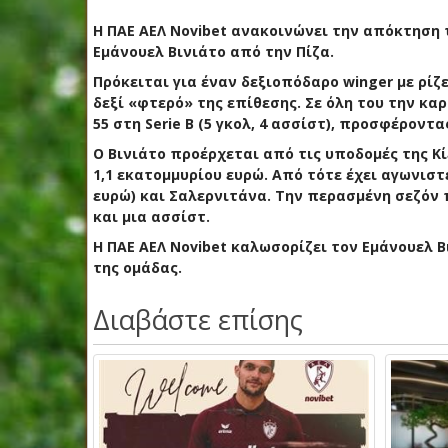
Η ΠΑΕ ΑΕΛ Novibet ανακοινώνει την απόκτηση τ
Εμάνουελ Βινιάτο από την Πίζα.
Πρόκειται για έναν δεξιοπόδαρο winger με ρίζε
δεξί «φτερό» της επίθεσης. Σε όλη του την καρι
55 στη Serie B (5 γκολ, 4 ασσίστ), προσφέρον
Ο Βινιάτο προέρχεται από τις υποδομές της Κ
1,1 εκατομμυρίου ευρώ. Από τότε έχει αγωνιστε
ευρώ) και Σαλερνιτάνα. Την περασμένη σεζόν 
και μια ασσίστ.
Η ΠΑΕ ΑΕΛ Novibet καλωσορίζει τον Εμάνουελ Β
της ομάδας.
Διαβάστε επίσης