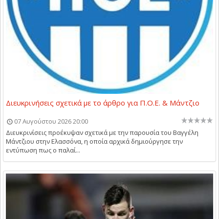
Διευκρινήσεις σχετικά με το άρθρο για Π.Ο.Ε. & Μάντζιο
07 Αυγούστου 2026 20:00
Διευκρινίσεις προέκυψαν σχετικά με την παρουσία του Βαγγέλη
Μάντζιου στην Ελασσόνα, η οποία αρχικά δημιούργησε την
εντύπωση πως ο παλαί...