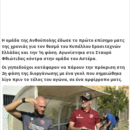
Η ομάδα της Ανθούπολης έδωσε το πρώτο επίσημο ματς
της χρονιάς για τον θεσμό του Κυπέλλου Ερασιτεχνών
Ελλάδας και την 1η φάση. Αγωνίστηκε στο Σταυρό
Φθιώτιδας κόντρα στην ομάδα του Αστέρα.
Οι γηπεδούχοι κατάφεραν να πάρουν την πρόκριση στη
2η φάση της διοργάνωσης με ένα γκολ που σημειώθηκε
λίγο πριν το τέλος του αγώνα, σε ένα αμφίρροπο ματς.