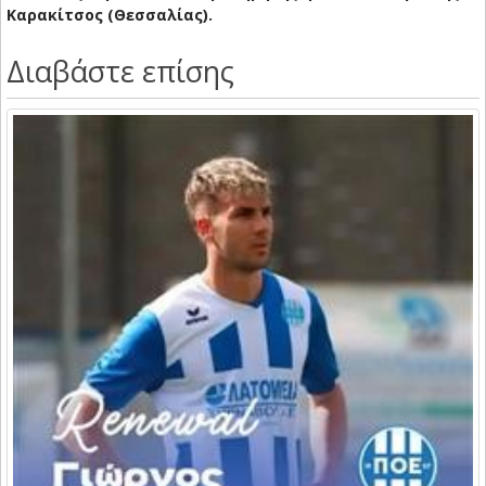
Καρακίτσος (Θεσσαλίας).
Διαβάστε επίσης