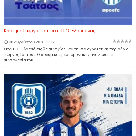
Κράτησε Γιώργο Τσάτσο ο Π.Ο. Ελασσόνας
08 Αυγούστου 2026 20:17
Στον Π.Ο. Ελασσόνας θα συνεχίσει και τη νέα αγωνιστική περίοδο ο
Γιώργος Τσάτσος. Ο δυναμικός μεσοαμυντικός ανανέωσε τη
συνεργασία του ...