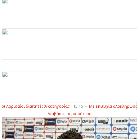
 Λαρισαίοι διαιτητές Ά κατηγορίας
15:16
-
Με επιτυχία ολοκλήρωσαν τα γ
Διαβάστε περισσότερα