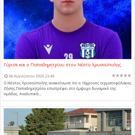
Γύρισε και ο Παπαδημητρίου στον Νέστο Χρυσούπολης
06 Αυγούστου 2026 23:49
Ο Νέστος Χρυσούπολης ανακοίνωσε ότι ο 16χρονος τερματοφύλακας
Ζήσης Παπαδημητρίου επιστρέφει στο έμψυχο δυναμικό της
ομάδας. Αναλυτικά:...