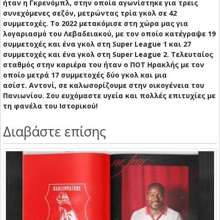
ήταν η Γκρενόμπλ, στην οποία αγωνίστηκε για τρεις
συνεχόμενες σεζόν, μετρώντας τρία γκολ σε 42
συμμετοχές. Το 2022 μετακόμισε στη χώρα μας για
λογαριασμό του Λεβαδειακού, με τον οποίο κατέγραψε 19
συμμετοχές και ένα γκολ στη Super League 1 και 27
συμμετοχές και ένα γκολ στη Super League 2. Τελευταίος
σταθμός στην καριέρα του ήταν ο ΠΟΤ Ηρακλής με τον
οποίο μετρά 17 συμμετοχές δύο γκολ και μια
ασίστ.
Αντονί, σε καλωσορίζουμε στην οικογένεια του
Πανιωνίου. Σου ευχόμαστε υγεία και πολλές επιτυχίες με
τη φανέλα του Ιστορικού!
Διαβάστε επίσης