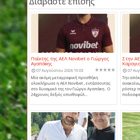
Διαβάστε επίσης
Παίκτης της ΑΕΛ Novibet ο Γιώργος
Στην ΑΕ
Αγαπάκης
Καραγι
07 Αυγούστου 2026 15:03
07 Αυγ
Μία ακόμη μεταγραφική προσθήκη
Την απόκ
ολοκλήρωσε η ΑΕΛ Novibet , εντάσσοντας
ανακοίνω
στο δυναμικό της τον Γιώργο Αγαπάκη . Ο
ρόστερ τ
24χρονος δεξιός οπισθοφύλ...
ποδοσφαι