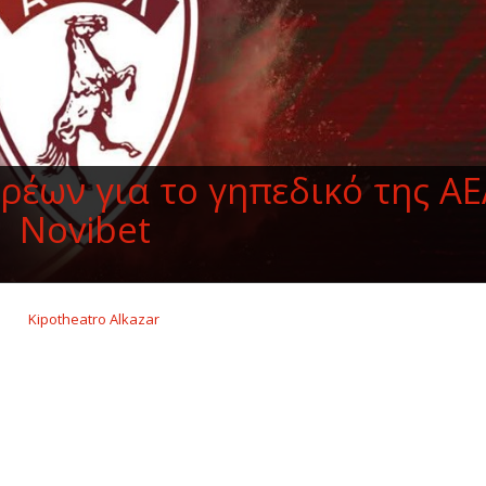
ρέων για το γηπεδικό της ΑΕ
Novibet