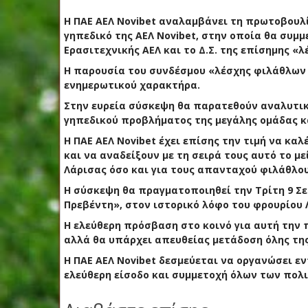
Η ΠΑΕ ΑΕΛ Novibet αναλαμβάνει τη πρωτοβουλί
γηπεδικό της ΑΕΛ Novibet, στην οποία θα συμμε
Ερασιτεχνικής ΑΕΛ και το Δ.Σ. της επίσημης «
Η παρουσία του συνδέσμου «λέσχης φιλάθλων Α
ενημερωτικού χαρακτήρα.
Στην ευρεία σύσκεψη θα παρατεθούν αναλυτικ
γηπεδικού προβλήματος της μεγάλης ομάδας κ
Η ΠΑΕ ΑΕΛ Novibet έχει επίσης την τιμή να κ
και να αναδείξουν με τη σειρά τους αυτό το με
Λάρισας όσο και για τους απανταχού φιλάθλους
Η σύσκεψη θα πραγματοποιηθεί την Τρίτη 9 Σ
Πρεβέντη», στον ιστορικό λόφο του φρουρίου 
Η ελεύθερη πρόσβαση στο κοινό για αυτή την 
αλλά θα υπάρχει απευθείας μετάδοση όλης της σ
Η ΠΑΕ ΑΕΛ Novibet δεσμεύεται να οργανώσει εν
ελεύθερη είσοδο και συμμετοχή όλων των πολι