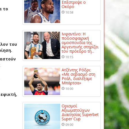
Επέστρεψε ο
Οκόρο
α το
10:58
Ινφαντίνο: Η
ποδοσφαιρική
ομοσπονδία της
λλον του
Αργεντινής στηρίζει
οίηση.
τον πρόεδρο τη...
10:15
ραστούν
ς
Ατζέντης Ρόδρι:
«Με σεβασμό στη
Ρεάλ, διαλέξαμε
ν
Μπάρτσα»
10:00
 εφικτή,
Ορισμοί
Αξιωματούχων
Διαιτησίας Superbet
Super Cup
09:00