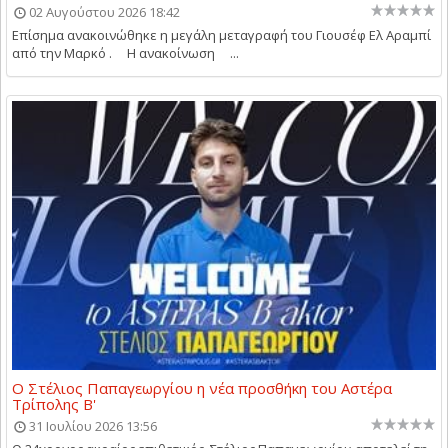
02 Αυγούστου 2026 18:42
Επίσημα ανακοινώθηκε η μεγάλη μεταγραφή του Γιουσέφ Ελ Αραμπί
από την Μαρκό . Η ανακοίνωση ...
Ο Στέλιος Παπαγεωργίου η νέα προσθήκη του Αστέρα
Τρίπολης Β'
31 Ιουλίου 2026 13:56