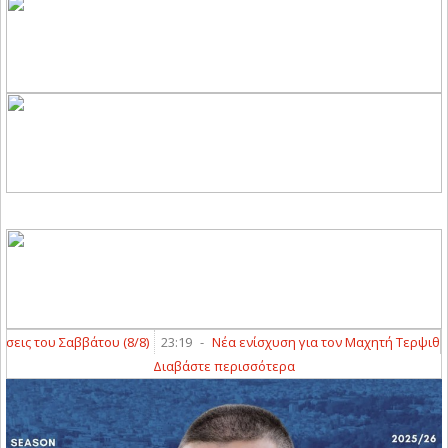
ς του Σαββάτου (8/8)
23:19
-
Νέα ενίσχυση για τον Μαχητή Τερψιθέας
Διαβάστε περισσότερα