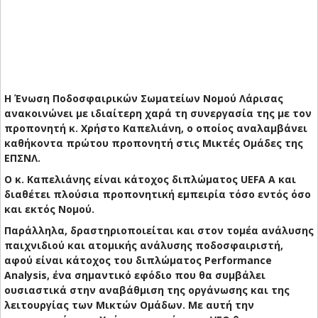
Η Ένωση Ποδοσφαιρικών Σωματείων Νομού Λάρισας
ανακοινώνει με ιδιαίτερη χαρά τη συνεργασία της με τον
προπονητή κ. Χρήστο Καπελιάνη, ο οποίος αναλαμβάνει
καθήκοντα πρώτου προπονητή στις Μικτές Ομάδες της
ΕΠΣΝΛ.
Ο κ. Καπελιάνης είναι κάτοχος διπλώματος UEFA A και
διαθέτει πλούσια προπονητική εμπειρία τόσο εντός όσο
και εκτός Νομού.
Παράλληλα, δραστηριοποιείται και στον τομέα ανάλυσης
παιχνιδιού και ατομικής ανάλυσης ποδοσφαιριστή,
αφού είναι κάτοχος του διπλώματος Performance
Analysis, ένα σημαντικό εφόδιο που θα συμβάλει
ουσιαστικά στην αναβάθμιση της οργάνωσης και της
λειτουργίας των Μικτών Ομάδων. Με αυτή την