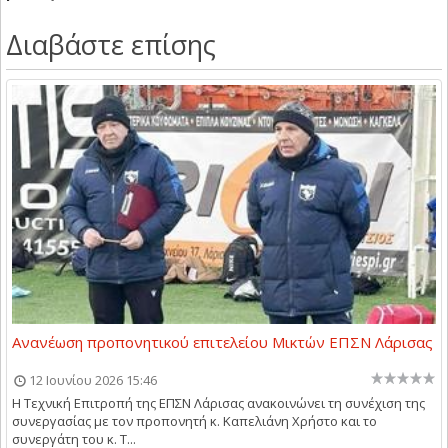
Διαβάστε επίσης
Ανανέωση προπονητικού επιτελείου Μικτών ΕΠΣΝ Λάρισας
12 Ιουνίου 2026 15:46
Η Τεχνική Επιτροπή της ΕΠΣΝ Λάρισας ανακοινώνει τη συνέχιση της
συνεργασίας με τον προπονητή κ. Καπελιάνη Χρήστο και το
συνεργάτη του κ. Τ...