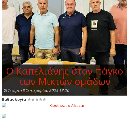
Ο Καπελιάνης στον πάγκο
των Μικτών ομάδων
Τετάρτη 3 Σεπτεμβρίου 2025 13:20
Βαθμολογία