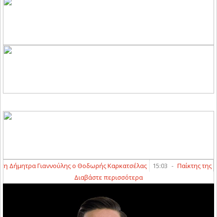
η Δήμητρα Γιαννούλης ο Θοδωρής Καρκατσέλας
15:03
-
Παίκτης της ΑΕΛ
Διαβάστε περισσότερα