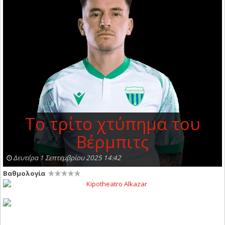
Το τρίτο χτύπημα του
Βέρμπιτς
Δευτέρα 1 Σεπτεμβρίου 2025 14:42
Βαθμολογία