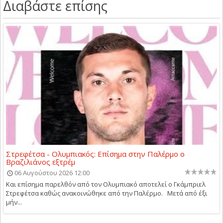
Διαβάστε επίσης
Στρεφέτσα - Ολυμπιακός: Επίσημα στην Παλέρμο ο
Βραζιλιάνος εξτρέμ
06 Αυγούστου 2026 12:00
Και επίσημα παρελθόν από τον Ολυμπιακό αποτελεί ο Γκάμπριελ
Στρεφέτσα καθώς ανακοινώθηκε από την Παλέρμο. Μετά από έξι
μήν...