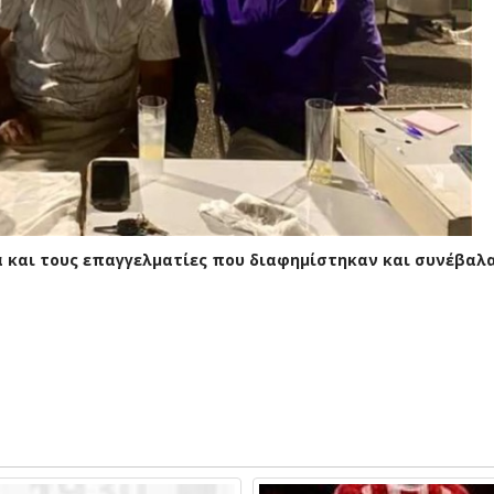
α και τους επαγγελματίες που διαφημίστηκαν και συνέβαλα