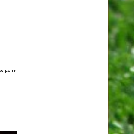
ν με τη