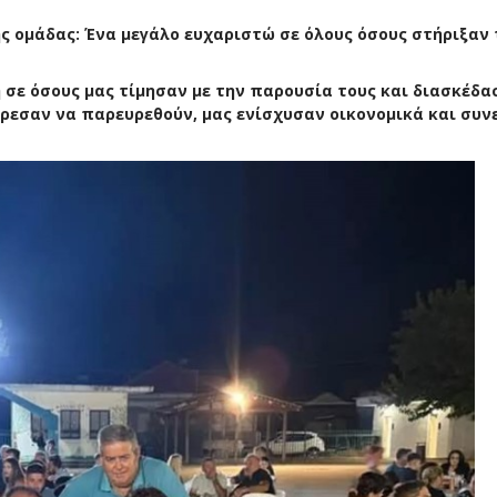
ς ομάδας: Ένα μεγάλο ευχαριστώ σε όλους όσους στήριξαν 
 σε όσους μας τίμησαν με την παρουσία τους και διασκέδα
πόρεσαν να παρευρεθούν, μας ενίσχυσαν οικονομικά και συν