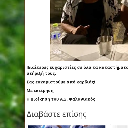
Ιδιαίτερες ευχαριστίες σε όλα τα καταστήματ
στήριξή τους.
Σας ευχαριστούμε από καρδιάς!
Με εκτίμηση,
Η Διοίκηση του Α.Σ. Φαλανιακός
Διαβάστε επίσης