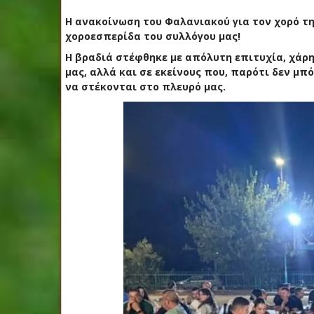
Η ανακοίνωση του Φαλανιακού για τον χορό τη
χοροεσπερίδα του συλλόγου μας!
Η βραδιά στέφθηκε με απόλυτη επιτυχία, χάρη
μας, αλλά και σε εκείνους που, παρότι δεν μ
να στέκονται στο πλευρό μας.