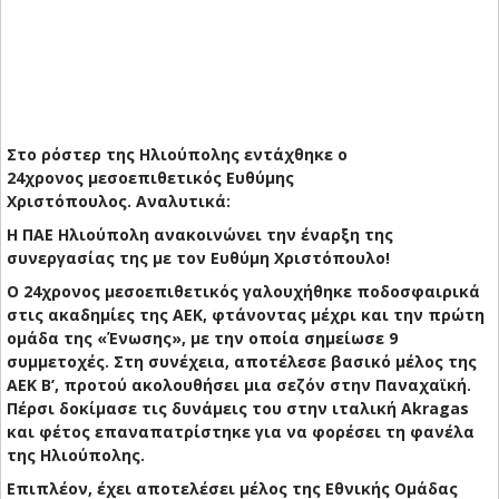
Στο ρόστερ της Ηλιούπολης εντάχθηκε ο
24χρονος μεσοεπιθετικός Ευθύμης
Χριστόπουλος. Αναλυτικά:
Η ΠΑΕ Ηλιούπολη ανακοινώνει την έναρξη της
συνεργασίας της με τον Ευθύμη Χριστόπουλο!
Ο 24χρονος μεσοεπιθετικός γαλουχήθηκε ποδοσφαιρικά
στις ακαδημίες της ΑΕΚ, φτάνοντας μέχρι και την πρώτη
ομάδα της «Ένωσης», με την οποία σημείωσε 9
συμμετοχές. Στη συνέχεια, αποτέλεσε βασικό μέλος της
ΑΕΚ Β’, προτού ακολουθήσει μια σεζόν στην Παναχαϊκή.
Πέρσι δοκίμασε τις δυνάμεις του στην ιταλική Akragas
και φέτος επαναπατρίστηκε για να φορέσει τη φανέλα
της Ηλιούπολης.
Επιπλέον, έχει αποτελέσει μέλος της Εθνικής Ομάδας