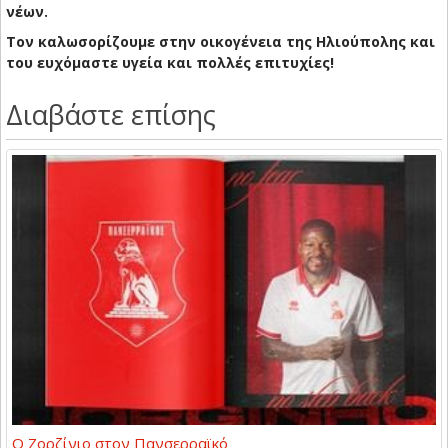
νέων.
Τον καλωσορίζουμε στην οικογένεια της Ηλιούπολης και
του ευχόμαστε υγεία και πολλές επιτυχίες!
Διαβάστε επίσης
Ο Ζορζίνιο στον Πανσερραϊκό