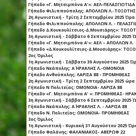
Γήπεδο «Γ. Μητσιμπόνα Α'»: ΑΕΛ-ΠΕΛΑΣΓΙΩΤΙΔΑ
Γήπεδο Φιλιππούπολης: ΑΠΟΛΛΩΝ Λ.-ΤΟΞΟΤΗΣ
2η Αγωνιστική - Τρίτη 2 Σεπτεμβρίου 2025 Ώρα 
Γήπεδο Φιλιππούπολης: ΑΠΟΛΛΩΝ Λ. - ΠΕΛΑΣΓΙ
Γήπεδο Δ.Κουκουλίτσιος-Δ.Μουσιάρης»: ΤΟΞΟΤ
3η Αγωνιστική - Σάββατο 6 Σεπτεμβρίου 2025 Ώ
Γήπεδο «Γ. Μητσιμπόνα Α'»: ΑΕΛ – ΑΠΟΛΛΩΝ Λ.
Γήπεδο «Δ.Κουκουλίτσιος-Δ.Μουσιάρης»: ΤΟΞΟ
2ος Όμιλος
1η Αγωνιστική - Σάββατο 30 Αυγούστου 2025 Ώρ
Γήπεδο Νεάπολης: Α΄ ΗΡΑΚΛΗΣ Λ.-ΟΜΟΝΟΙΑ
Γήπεδο Ανθούπολης: ΛΑΡΙΣΑ 88 - ΠΡΟΜΗΘΕΑΣ
2η Αγωνιστική - Τρίτη 2 Σεπτεμβρίου 2025 ώρα 
Γήπεδο Ν Πολιτείας: ΟΜΟΝΟΙΑ- ΛΑΡΙΣΑ 88
Γήπεδο «Γ. Μητσιμπόνα Α' »: ΠΡΟΜΗΘΕΑΣ- ΗΡΑΚ
3η Αγωνιστική - Σάββατο 6 Σεπτεμβρίου 2025 Ώ
Γήπεδο Νεάπολης: Α΄ ΗΡΑΚΛΗΣ Λ. - ΛΑΡΙΣΑ 88
Γήπεδο Ν. Πολιτείας: ΟΜΟΝΟΙΑ- ΠΡΟΜΗΘΕΑΣ
3ος Όμιλος
1η Αγωνιστική - Κυριακή 31 Αυγούστου 2025 Ώρα
Γήπεδο Φαλάνης: ΦΑΛΑΝΙΑΚΟΣ- ΑΒΕΡΩΦ 22