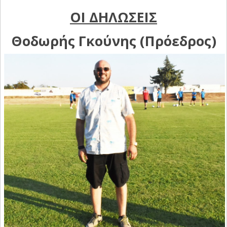
ΟΙ ΔΗΛΩΣΕΙΣ
Θοδωρής Γκούνης (Πρόεδρος)