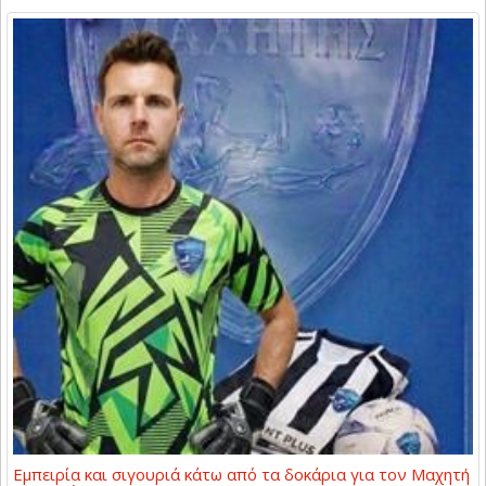
Εμπειρία και σιγουριά κάτω από τα δοκάρια για τον Μαχητή