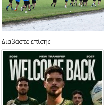
Διαβάστε επίσης