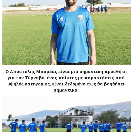
Ο Αποστόλης Μπάρδας είναι μια σημαντική προσθήκη
για τον Τύρναβο, ένας παίκτης με παραστάσεις από
υψηλές κατηγορίες, είναι δεδομένο πως θα βοηθήσει
σημαντικά.