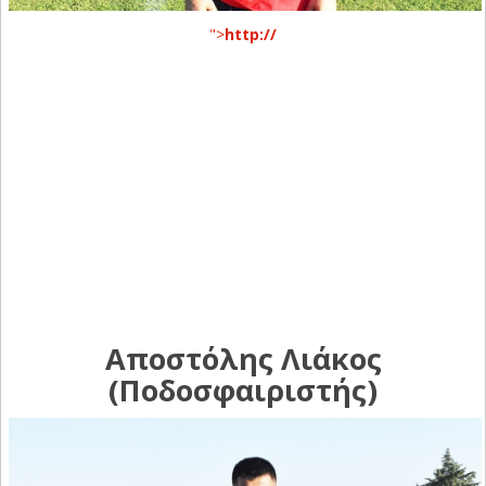
">
http://
Αποστόλης Λιάκος
(Ποδοσφαιριστής)