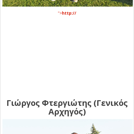
">
http://
Γιώργος Φτεργιώτης (Γενικός
Αρχηγός)