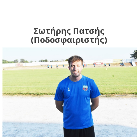
Σωτήρης Πατσής
(Ποδοσφαιριστής)