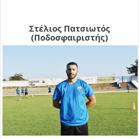
Στέλιος Πατσιωτός
(Ποδοσφαιριστής)