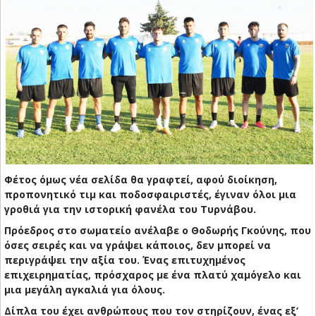
Φέτος όμως νέα σελίδα θα γραφτεί, αφού διοίκηση,
προπονητικό τιμ και ποδοσφαιριστές, έγιναν όλοι μια
γροθιά για την ιστορική φανέλα του Τυρνάβου.
Πρόεδρος στο σωματείο ανέλαβε ο Θοδωρής Γκούνης, που
όσες σειρές και να γράψει κάποιος, δεν μπορεί να
περιγράψει την αξία του. Ένας επιτυχημένος
επιχειρηματίας, πρόσχαρος με ένα πλατύ χαμόγελο και
μια μεγάλη αγκαλιά για όλους.
Δίπλα του έχει ανθρώπους που τον στηρίζουν, ένας εξ’