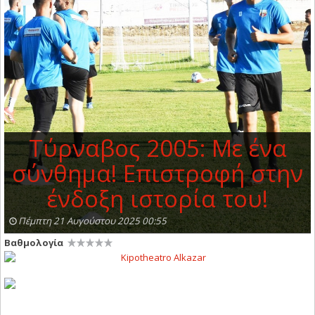
Τύρναβος 2005: Με ένα
σύνθημα! Επιστροφή στην
ένδοξη ιστορία του!
Πέμπτη 21 Αυγούστου 2025 00:55
Βαθμολογία