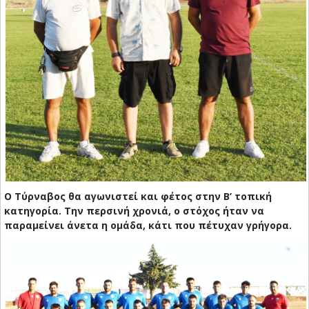
Ο Τύρναβος θα αγωνιστεί και φέτος στην Β’ τοπική
κατηγορία. Την περσινή χρονιά, ο στόχος ήταν να
παραμείνει άνετα η ομάδα, κάτι που πέτυχαν γρήγορα.