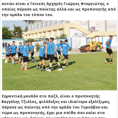
αυτών είναι ο Γενικός Αρχηγός Γιώργος Φτεργιώτης, ο
οποίος πέρασε ως παίκτης αλλά και ως προπονητής από
την ομάδα του τόπου του.
Σημαντική μονάδα στο παζλ, είναι ο προπονητής
Βαγγέλης Τζιόλας, φιλόδοξος και ιδιαίτερα εξελίξιμος,
πέρασε ως παίκτης από την ομάδα του Τυρνάβου και
τώρα ως προπονητής, έχει μια σπίθα που καίει στα