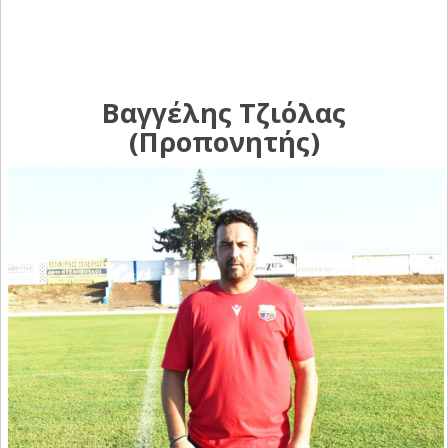
Βαγγέλης Τζιόλας
(Προπονητής)