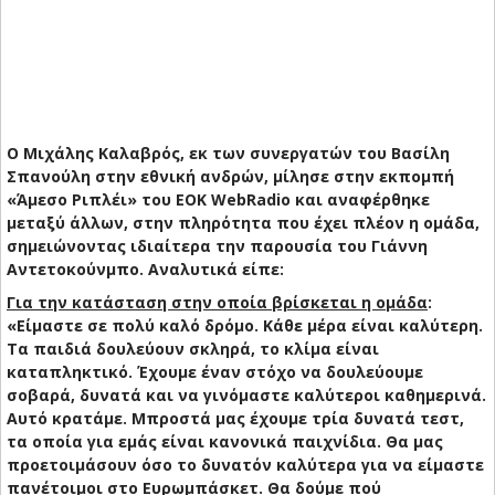
Ο Μιχάλης Καλαβρός, εκ των συνεργατών του Βασίλη
Σπανούλη στην εθνική ανδρών, μίλησε στην εκπομπή
«Άμεσο Ριπλέι» του EOK WebRadio και αναφέρθηκε
μεταξύ άλλων, στην πληρότητα που έχει πλέον η ομάδα,
σημειώνοντας ιδιαίτερα την παρουσία του Γιάννη
Αντετοκούνμπο. Αναλυτικά είπε:
Για την κατάσταση στην οποία βρίσκεται η ομάδα
:
«Είμαστε σε πολύ καλό δρόμο. Κάθε μέρα είναι καλύτερη.
Τα παιδιά δουλεύουν σκληρά, το κλίμα είναι
καταπληκτικό. Έχουμε έναν στόχο να δουλεύουμε
σοβαρά, δυνατά και να γινόμαστε καλύτεροι καθημερινά.
Αυτό κρατάμε. Μπροστά μας έχουμε τρία δυνατά τεστ,
τα οποία για εμάς είναι κανονικά παιχνίδια. Θα μας
προετοιμάσουν όσο το δυνατόν καλύτερα για να είμαστε
πανέτοιμοι στο Ευρωμπάσκετ. Θα δούμε πού