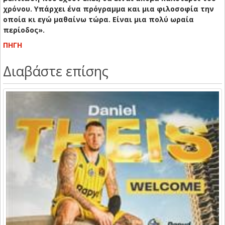
χρόνου. Υπάρχει ένα πρόγραμμα και μια φιλοσοφία την
οποία κι εγώ μαθαίνω τώρα. Είναι μια πολύ ωραία
περίοδος».
ΠΗΓΗ
Διαβάστε επίσης