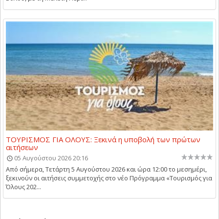
ΤΟΥΡΙΣΜΟΣ ΓΙΑ ΟΛΟΥΣ: Ξεκινά η υποβολή των πρώτων
αιτήσεων
05 Αυγούστου 2026 20:16
Από σήμερα, Τετάρτη 5 Αυγούστου 2026 και ώρα 12:00 το μεσημέρι,
ξεκινούν οι αιτήσεις συμμετοχής στο νέο Πρόγραμμα «Τουρισμός για
Όλους 202...