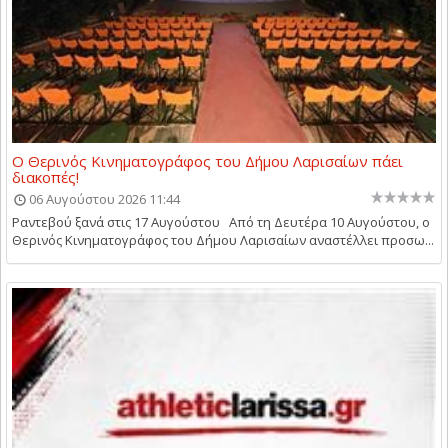
Ο Θερινός Κινηματογράφος του Δήμου Λαρισαίων πάει
διακοπές!
06 Αυγούστου 2026 11:44
Ραντεβού ξανά στις 17 Αυγούστου Από τη Δευτέρα 10 Αυγούστου, ο
Θερινός Κινηματογράφος του Δήμου Λαρισαίων αναστέλλει προσω...