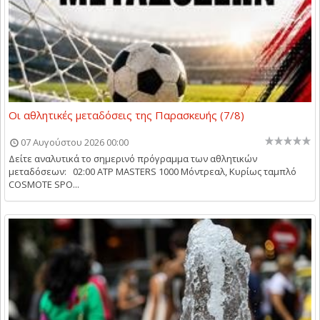
Οι αθλητικές μεταδόσεις της Παρασκευής (7/8)
07 Αυγούστου 2026 00:00
Δείτε αναλυτικά το σημερινό πρόγραμμα των αθλητικών
μεταδόσεων: 02:00 ATP MASTERS 1000 Μόντρεαλ, Κυρίως ταμπλό
COSMOTE SPO...