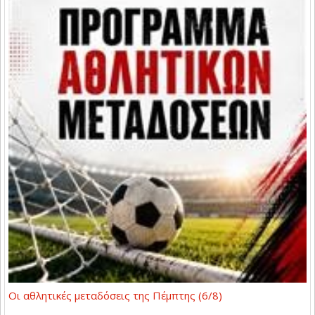
Οι αθλητικές μεταδόσεις της Πέμπτης (6/8)