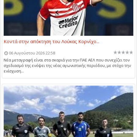
Κοντά στην απόκτηση του Λούκας Κορνίχο...
06 Αυγούστου 2026 22:58
Νέα μεταγραφή είναι στα σκαριά για την ΠΑΕ ΑΕΛ που συνεχίζει τον
σχεδιασμό της ενόψει της νέας αγωνιστικής περιόδου, με στόχο την
ενίσχυση...