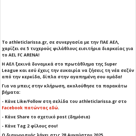
Tο athleticlarissa.gr, σε συνεργασία με την ΠΑΕ ΑΕΛ,
χαρίζει σε 5 τυχερούς φιλάθλους εισιτήρια διαρκείας για
το AEL FC ARENA!
H ΑΕΛ ξεκινά δυναμικά στο πρωτάθλημα της Super
League και εσύ έχεις την ευκαιρία να ζήσεις τη νέα σεζόν
από την κερκίδα, δίπλα στην αγαπημένη σου ομάδα!
Για να μπεις στην κλήρωση, ακολούθησε τα παρακάτω
βήματα:
- Κάνε Like/Follow στη σελίδα του athleticlarissa.gr στο
Facebook πατώντας εδώ
.
- Κάνε Share το σχετικό post (δημόσια)
- Κάνε Tag 2 φίλους σου!
Ο διαγωνισμός λήγει στις 28 Αυγούστου 2025.