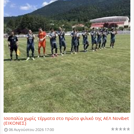
Ισοπαλία χωρίς τέρματα στο πρώτο φιλικό της ΑΕΛ Novibet
(ΕΙΚΟΝΕΣ)
06 Αυγούστου 2026 17:00