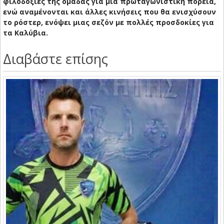
φιλοδοξίες της ομάδας για μια πρωταγωνιστική πορεία,
ενώ αναμένονται και άλλες κινήσεις που θα ενισχύσουν
το ρόστερ, ενόψει μιας σεζόν με πολλές προσδοκίες για
τα Καλύβια.
Διαβάστε επίσης