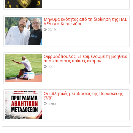
Μήνυμα ενότητας από τη διοίκηση της ΠΑΕ
ΑΕΛ στο Καρπενήσι
00:19
Οφρυδόπουλος: «Περιμένουμε τη βοήθεια
από κάποιους παίκτες ακόμα»
00:11
Οι αθλητικές μεταδόσεις της Παρασκευής
(7/8)
00:00