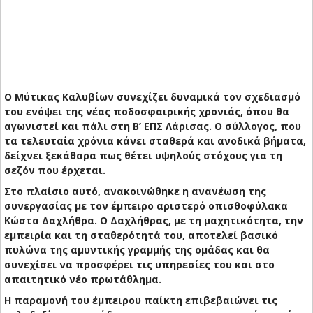
Ο Μύτικας Καλυβίων συνεχίζει δυναμικά τον σχεδιασμό
του ενόψει της νέας ποδοσφαιρικής χρονιάς, όπου θα
αγωνιστεί και πάλι στη Β’ ΕΠΣ Λάρισας. Ο σύλλογος, που
τα τελευταία χρόνια κάνει σταθερά και ανοδικά βήματα,
δείχνει ξεκάθαρα πως θέτει υψηλούς στόχους για τη
σεζόν που έρχεται.
Στο πλαίσιο αυτό, ανακοινώθηκε η ανανέωση της
συνεργασίας με τον έμπειρο αριστερό οπισθοφύλακα
Κώστα Δαχλήθρα. Ο Δαχλήθρας, με τη μαχητικότητα, την
εμπειρία και τη σταθερότητά του, αποτελεί βασικό
πυλώνα της αμυντικής γραμμής της ομάδας και θα
συνεχίσει να προσφέρει τις υπηρεσίες του και στο
απαιτητικό νέο πρωτάθλημα.
Η παραμονή του έμπειρου παίκτη επιβεβαιώνει τις