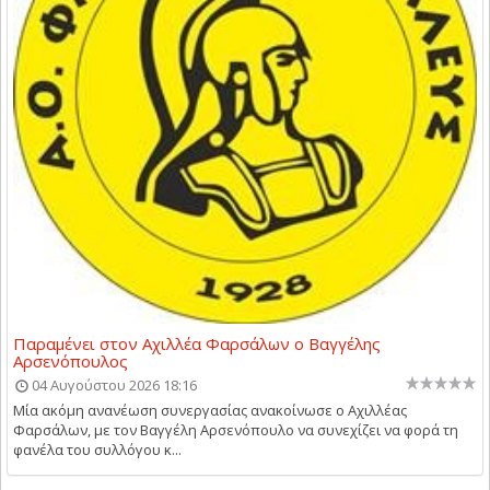
Παραμένει στον Αχιλλέα Φαρσάλων ο Βαγγέλης
Αρσενόπουλος
04 Αυγούστου 2026 18:16
Μία ακόμη ανανέωση συνεργασίας ανακοίνωσε ο Αχιλλέας
Φαρσάλων, με τον Βαγγέλη Αρσενόπουλο να συνεχίζει να φορά τη
φανέλα του συλλόγου κ...