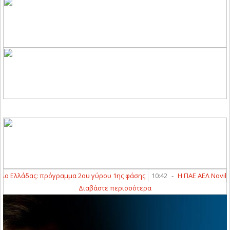
 Ελλάδας: πρόγραμμα 2ου γύρου 1ης φάσης
10:42
-
Η ΠΑΕ ΑΕΛ Novibet
Διαβάστε περισσότερα