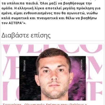
τα υπόλοιπα παιδιά. Όλοι μαζί να βοηθήσουμε την
ομάδα. Η ελληνική λίγκα αποτελεί μεγάλη πρόκληση για
εμένα, είμαι ενθουσιασμένος που θα αγωνιστώ, νιώθω
καλά σωματικά και πνευματικά και θέλω να βοηθήσω
τον ΑΣΤΕΡΑ”».
Διαβάστε επίσης
Στρεφέτσα - Ολυμπιακός: Επίσημα στην Παλέρμο ο