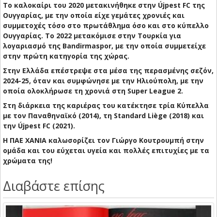
Το καλοκαίρι του 2020 μετακινήθηκε στην Újpest FC της
Ουγγαρίας, με την οποία είχε γεμάτες χρονιές και
συμμετοχές τόσο στο πρωτάθλημα όσο και στο κύπελλο
Ουγγαρίας. Το 2022 μετακόμισε στην Τουρκία για
λογαριασμό της Bandirmaspor, με την οποία συμμετείχε
στην πρώτη κατηγορία της χώρας.
Στην Ελλάδα επέστρεψε στα μέσα της περασμένης σεζόν,
2024-25, όταν και συμφώνησε με την Ηλιούπολη, με την
οποία ολοκλήρωσε τη χρονιά στη Super League 2.
Στη διάρκεια της καριέρας του κατέκτησε τρία Κύπελλα
με τον Παναθηναϊκό (2014), τη Standard Liège (2018) και
την Újpest FC (2021).
Η ΠΑΕ ΧΑΝΙΑ καλωσορίζει τον Γιώργο Κουτρουμπή στην
ομάδα και του εύχεται υγεία και πολλές επιτυχίες με τα
χρώματα της!
Διαβάστε επίσης