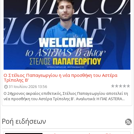
Ο Στέλιος Παπαγεωργίου η νέα προσθήκη του Αστέρα
Τρίπολης Β'
31 Ιουλίου 2026 13:56
Ο 24χρονος ακραίος επιθετικός, Στέλιος Παπαγεωργίου αποτελεί τη
νέα προσθήκη του Αστέρα Τρίπολης Β'. Αναλυτικά: Η ΠΑΕ ASTERA...
Ροή ειδήσεων