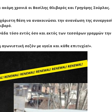
 ακόμη χρονιά οι Βασίλης Θλιβερός και Γρηγόρης Σούρλας.
υχάριστη θέση να ανακοινώσει την ανανέωση της συνεργασ
ιβερό.
νάδα τόσο εντός όσο και εκτός των τεσσάρων γραμμών την
 αγωνιστική σεζόν με υγεία και κάθε επιτυχία!».