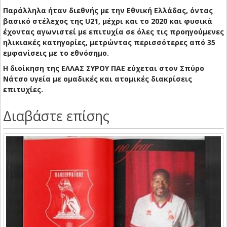
Παράλληλα ήταν διεθνής με την Εθνική Ελλάδας, όντας
βασικό στέλεχος της U21, μέχρι και το 2020 και φυσικά
έχοντας αγωνιστεί με επιτυχία σε όλες τις προηγούμενες
ηλικιακές κατηγορίες, μετρώντας περισσότερες από 35
εμφανίσεις με το εθνόσημο.
Η διοίκηση της ΕΛΛΑΣ ΣΥΡΟΥ ΠΑΕ εύχεται στον Σπύρο
Νάτσο υγεία με ομαδικές και ατομικές διακρίσεις
επιτυχίες.
Διαβάστε επίσης