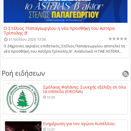
Ο Στέλιος Παπαγεωργίου η νέα προσθήκη του Αστέρα
Τρίπολης Β'
31 Ιουλίου 2026 13:56
Ο 24χρονος ακραίος επιθετικός, Στέλιος Παπαγεωργίου αποτελεί τη
νέα προσθήκη του Αστέρα Τρίπολης Β'. Αναλυτικά: Η ΠΑΕ ASTERA...
Ροή ειδήσεων
Σμόλικας Φαλάνης: Συνεχής εξέλιξη σε όλα
τα επίπεδα (ΕΙΚΟΝΑ)
15:38
Ενημέρωση για τον αγώνα Κυπέλλου
15:07