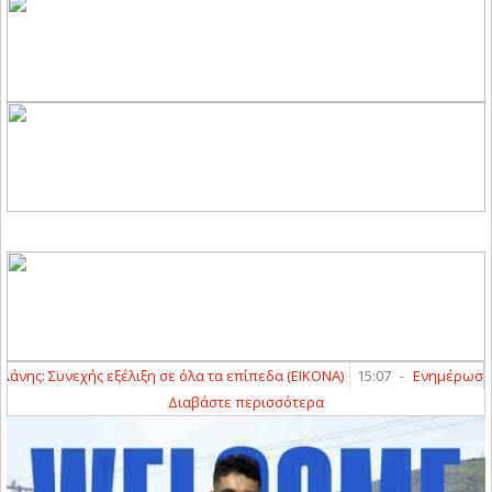
ς: Συνεχής εξέλιξη σε όλα τα επίπεδα (ΕΙΚΟΝΑ)
15:07
-
Ενημέρωση για
Διαβάστε περισσότερα