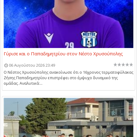
Γύρισε και ο Παπαδημητρίου στον Νέστο Χρυσούπολης
06 Αυγούστου 2026 23:49
Ο Νέστος Χρυσούπολης ανακοίνωσε ότι ο 16χρονος τερματοφύλακας
Ζήσης Παπαδημητρίου επιστρέφει στο έμψυχο δυναμικό της
ομάδας. Αναλυτικά:...