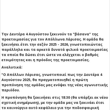
Την Δευτέρα 4 Αυγούστου ξεκινούν τα "βάσανα" της
προετοιμασίας για τον Απόλλωνα Λάρισας. Η ομάδα θα
ξεκινήσει έτσι την σεζόν 2025 - 2026, γνωστοποιώντας
παράλληλα και τα αρκετά δυνατά φιλικά προετοιμασίας
τα οποία θα δώσει έτσι ώστε να ελέγχεται ο βαθμός
ετοιμότητας και η πρόοδος της προετοιμασίας.
Αναλυτικά:
"Ο Απόλλων Λάρισας, γνωστοποιεί πως την Δευτέρα 4
Αυγούστου 2025, θα πραγματοποιηθεί η πρώτη
προπόνηση της ομάδας μας ενόψει της νέας αγωνιστικής
περιόδου.
Η προπόνηση θα ξεκινήσει στις 18:30 (θα υπάρξει εκ νέου
σχετική ενημέρωση), με την ομάδα μας να ξεκινάει έτσι
το καινούργιο αυτό κεφάλαιο για την ποδοσφαιρική