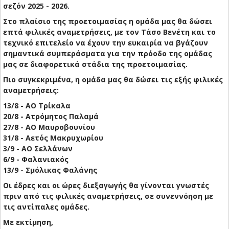
σεζόν 2025 - 2026.
Στο πλαίσιο της προετοιμασίας η ομάδα μας θα δώσει
επτά φιλικές αναμετρήσεις, με τον Τάσο Βενέτη και το
τεχνικό επιτελείο να έχουν την ευκαιρία να βγάζουν
σημαντικά συμπεράσματα για την πρόοδο της ομάδας
μας σε διαφορετικά στάδια της προετοιμασίας.
Πιο συγκεκριμένα, η ομάδα μας θα δώσει τις εξής φιλικές
αναμετρήσεις:
13/8 - AO Τρίκαλα
20/8 - Ατρόμητος Παλαμά
27/8 - ΑΟ Μαυροβουνίου
31/8 - Αετός Μακρυχωρίου
3/9 - ΑΟ Σελλάνων
6/9 - Φαλανιακός
13/9 - Σμόλικας Φαλάνης
Οι έδρες και οι ώρες διεξαγωγής θα γίνονται γνωστές
πριν από τις φιλικές αναμετρήσεις, σε συνεννόηση με
τις αντίπαλες ομάδες.
Με εκτίμηση,