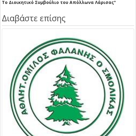
Το Διοικητικό Συμβούλιο του Απόλλωνα Λάρισας"
Διαβάστε επίσης