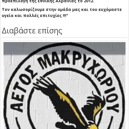
προεπιλογή της Εθνικής Αλβανίας το 2012.
Τον καλωσορίζουμε στην ομάδα μας και του ευχόμαστε
υγεία και πολλές επιτυχίες !!!"
Διαβάστε επίσης