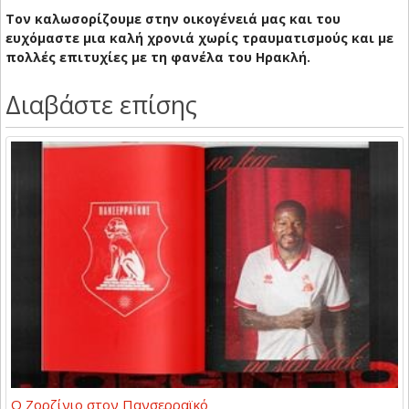
Τον καλωσορίζουμε στην οικογένειά μας και του
ευχόμαστε μια καλή χρονιά χωρίς τραυματισμούς και με
πολλές επιτυχίες με τη φανέλα του Ηρακλή.
Διαβάστε επίσης
Ο Ζορζίνιο στον Πανσερραϊκό