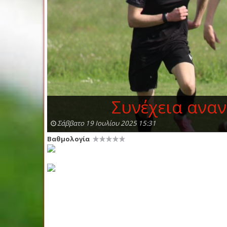
Συνέχεια αναν
Σάββατο 19 Ιουλίου 2025 15:31
Βαθμολογία