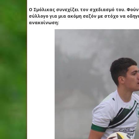
Ο Σμόλικας συνεχίζει τον σχεδιασμό του. Φού
σύλλογο για μια ακόμη σεζόν με στόχο να οδη
ανακοίνωση: