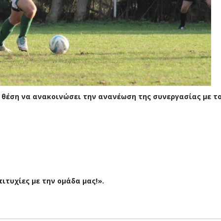
η θέση να ανακοινώσει την ανανέωση της συνεργασίας με τ
πιτυχίες με την ομάδα μας!».