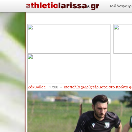
Ποδόσφαιρ
- Ζάκυνθος
17:00
-
Ισοπαλία χωρίς τέρματα στο πρώτο φιλικό της ΑΕΛ N