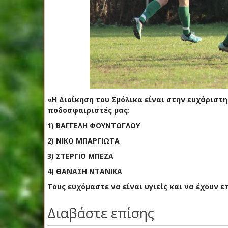
«Η Διοίκηση του Σμόλικα είναι στην ευχάριστ
ποδοσφαιριστές μας:
1) ΒΑΓΓΕΛΗ ΦΟΥΝΤΟΓΛΟΥ
2) ΝΙΚΟ ΜΠΑΡΓΙΩΤΑ
3) ΣΤΕΡΓΙΟ ΜΠΕΖΑ
4) ΘΑΝΑΣΗ ΝΤΑΝΙΚΑ
Τους ευχόμαστε να είναι υγιείς και να έχουν ε
Διαβάστε επίσης