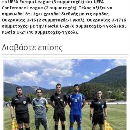
το UEFA Europa League (3 συμμετοχές) και UEFA
Conference League (2 συμμετοχές). Τέλος αξίζει να
σημειωθεί ότι έχει χρισθεί διεθνής με τις ομάδες
Ουκρανίας U-16 (2 συμμετοχές-1 γκολ), Ουκρανίας U-17 (6
συμμετοχές) με την Ρωσία U-20 (6 συμμετοχές-1 γκολ) και
Ρωσία U-21 (10 συμμετοχές-1 γκολ).
Διαβάστε επίσης