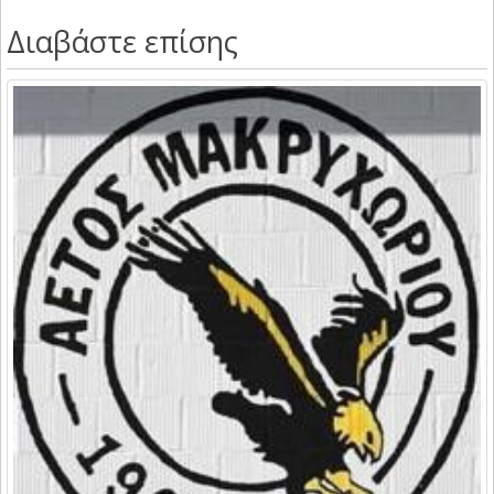
Διαβάστε επίσης