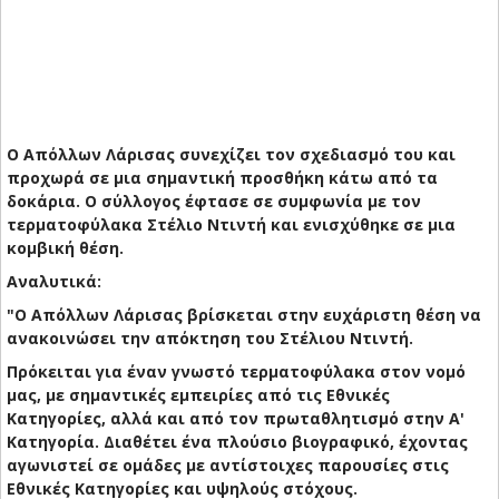
Ο Απόλλων Λάρισας συνεχίζει τον σχεδιασμό του και
προχωρά σε μια σημαντική προσθήκη κάτω από τα
δοκάρια. Ο σύλλογος έφτασε σε συμφωνία με τον
τερματοφύλακα Στέλιο Ντιντή και ενισχύθηκε σε μια
κομβική θέση.
Αναλυτικά:
"Ο Απόλλων Λάρισας βρίσκεται στην ευχάριστη θέση να
ανακοινώσει την απόκτηση του Στέλιου Ντιντή.
Πρόκειται για έναν γνωστό τερματοφύλακα στον νομό
μας, με σημαντικές εμπειρίες από τις Εθνικές
Κατηγορίες, αλλά και από τον πρωταθλητισμό στην Α'
Κατηγορία. Διαθέτει ένα πλούσιο βιογραφικό, έχοντας
αγωνιστεί σε ομάδες με αντίστοιχες παρουσίες στις
Εθνικές Κατηγορίες και υψηλούς στόχους.