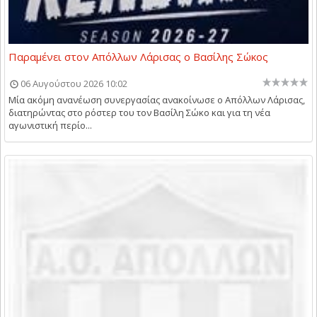
Παραμένει στον Απόλλων Λάρισας ο Βασίλης Σώκος
06 Αυγούστου 2026 10:02
Μία ακόμη ανανέωση συνεργασίας ανακοίνωσε ο Απόλλων Λάρισας,
διατηρώντας στο ρόστερ του τον Βασίλη Σώκο και για τη νέα
αγωνιστική περίο...