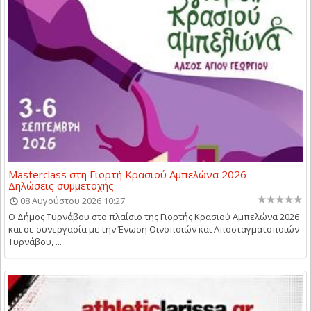
Masterclass στη Γιορτή Κρασιού Αμπελώνα 2026 –
Δηλώσεις συμμετοχής
08 Αυγούστου 2026 10:27
Ο Δήμος Τυρνάβου στο πλαίσιο της Γιορτής Κρασιού Αμπελώνα 2026
και σε συνεργασία με την Ένωση Οινοποιών και Αποσταγματοποιών
Τυρνάβου, ...