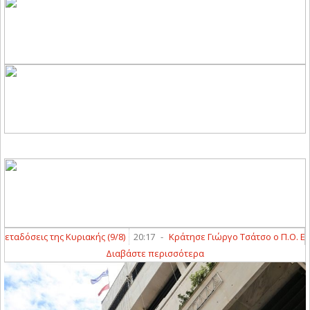
αδόσεις της Κυριακής (9/8)
20:17
-
Κράτησε Γιώργο Τσάτσο ο Π.Ο. Ελασ
Διαβάστε περισσότερα