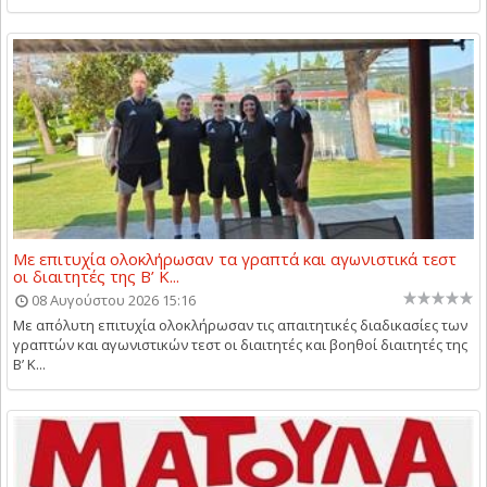
Με επιτυχία ολοκλήρωσαν τα γραπτά και αγωνιστικά τεστ
οι διαιτητές της Β’ Κ...
08 Αυγούστου 2026 15:16
Με απόλυτη επιτυχία ολοκλήρωσαν τις απαιτητικές διαδικασίες των
γραπτών και αγωνιστικών τεστ οι διαιτητές και βοηθοί διαιτητές της
Β’ Κ...