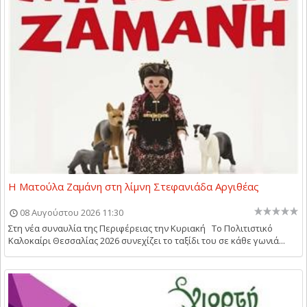
Η Ματούλα Ζαμάνη στη λίμνη Στεφανιάδα Αργιθέας
08 Αυγούστου 2026 11:30
Στη νέα συναυλία της Περιφέρειας την Κυριακή Το Πολιτιστικό
Καλοκαίρι Θεσσαλίας 2026 συνεχίζει το ταξίδι του σε κάθε γωνιά...