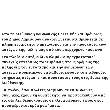
Από τη Διεύθυνση Κοινωνικής Πολιτικής και Πρόνοιας
του Δήμου Λαρισαίων ανακοινώνεται ότι βρίσκεται σε
πλήρη ετοιμότητα ο μηχανισμός για την προστασία των
αστέγων της πόλης μας από τον επερχόμενο καύσωνα.
Στο πλαίσιο αυτό, ειδικό κλιμάκιο πραγματοποιεί
συνεχείς επιτόπιες παρεμβάσεις στους δρόμους της
πόλης για τον εντοπισμό και την ενημέρωση των
αστέγων προκειμένου να λάβουν, εφόσον το επιθυμούν,
υπηρεσίες στέγασης και προστασίας τους στις δομές της
Διεύθυνσης.
Επιπλέον, όσοι πολίτες διαβιούν σε επικίνδυνες
συνθήκες, έχουν τη δυνατότητα να προστατευθούν από
τις υψηλές θερμοκρασίες σε κλιματιζόμενο χώρο, όπου
προσφέρονται κρύα ροφήματα.