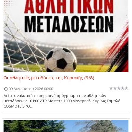
Οι αθλητικές μεταδόσεις της Κυριακής (9/8)
09 Αυγούστου 2026 00:00
Δείτε αναλυτικά το σημερινό πρόγραμμα των αθλητικών
μεταδόσεων: 01:00 ATP Masters 1000 Μόντρεαλ, Κυρίως Ταμπλό
COSMOTE SPO...