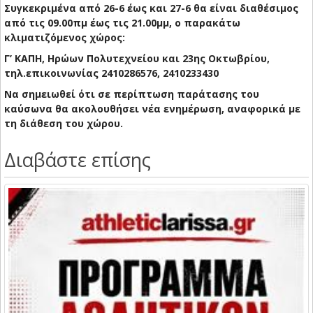
Συγκεκριμένα από 26-6 έως και 27-6 θα είναι διαθέσιμος
από τις 09.00πμ έως τις 21.00μμ, ο παρακάτω
κλιματιζόμενος χώρος:
Γ’ ΚΑΠΗ, Ηρώων Πολυτεχνείου και 23ης Οκτωβρίου,
τηλ.επικοινωνίας 2410286576, 2410233430
Να σημειωθεί ότι σε περίπτωση παράτασης του
καύσωνα θα ακολουθήσει νέα ενημέρωση, αναφορικά με
τη διάθεση του χώρου.
Διαβάστε επίσης