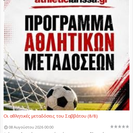
Οι αθλητικές μεταδόσεις του Σαββάτου (8/8)
08 Αυγούστου 2026 00:00