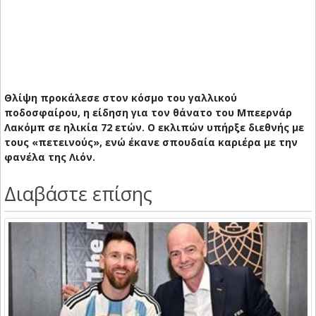
Θλίψη προκάλεσε στον κόσμο του γαλλικού
ποδοσφαίρου, η είδηση για τον θάνατο του Μπεερνάρ
Λακόμπ σε ηλικία 72 ετών. Ο εκλιπών υπήρξε διεθνής με
τους «πετεινούς», ενώ έκανε σπουδαία καριέρα με την
φανέλα της Λιόν.
Διαβάστε επίσης