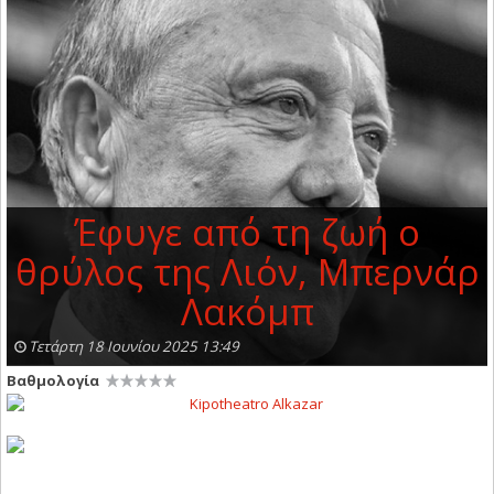
Έφυγε από τη ζωή ο
θρύλος της Λιόν, Μπερνάρ
Λακόμπ
Τετάρτη 18 Ιουνίου 2025 13:49
Βαθμολογία