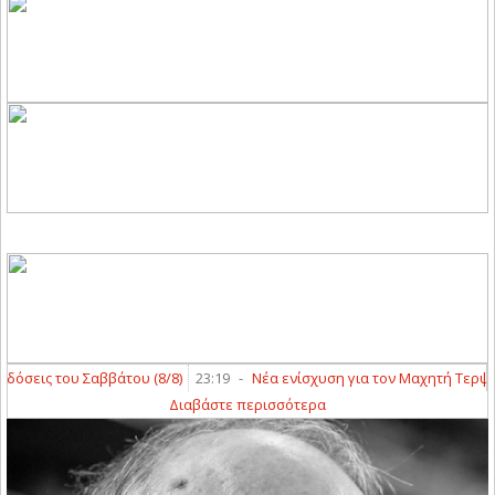
σεις του Σαββάτου (8/8)
23:19
-
Νέα ενίσχυση για τον Μαχητή Τερψιθέ
Διαβάστε περισσότερα