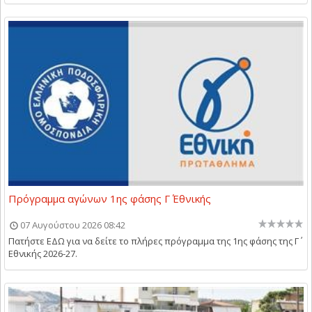
Πρόγραμμα αγώνων 1ης φάσης Γ΄ Εθνικής
07 Αυγούστου 2026 08:42
Πατήστε ΕΔΩ για να δείτε το πλήρες πρόγραμμα της 1ης φάσης της Γ΄
Εθνικής 2026-27.