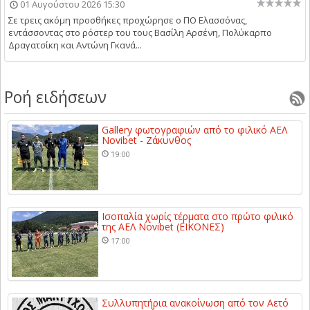
01 Αυγούστου 2026 15:30
Σε τρεις ακόμη προσθήκες προχώρησε ο ΠΟ Ελασσόνας,
εντάσσοντας στο ρόστερ του τους Βασίλη Αρσένη, Πολύκαρπο
Δραγατσίκη και Αντώνη Γκανά...
Ροή ειδήσεων
Gallery φωτογραφιών από το φιλικό ΑΕΛ
Novibet - Ζάκυνθος
19:00
Ισοπαλία χωρίς τέρματα στο πρώτο φιλικό
της ΑΕΛ Novibet (ΕΙΚΟΝΕΣ)
17:00
Συλλυπητήρια ανακοίνωση από τον Αετό