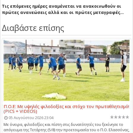
Τις επόμενες ημέρες αναμένεται να ανακοινωθούν οι
πρώτες ανανεώσεις αλλά και οι πρώτες μεταγραφές…
Διαβάστε επίσης
Π.Ο.Ε: Με υψηλές φιλοδοξίες και στόχο τον πρωταθλητισμό!
(PICS + VIDEOS)
05 Αυγούστου 2026 23:04
Με όνειρα, φιλοδοξίες και πίστη στις δυνατότητές του ξεκίνησε το
απόγευμα της Τετάρτης (5/8) την προετοιμασία του ο Π.Ο. Ελασσόνας,