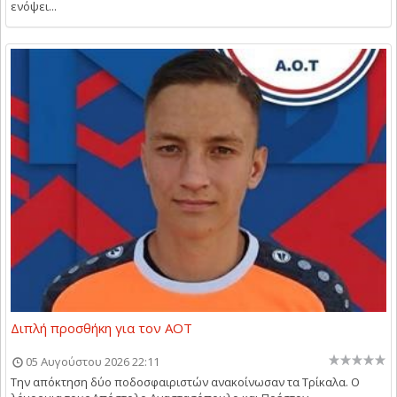
ενόψει...
Διπλή προσθήκη για τον ΑΟΤ
05 Αυγούστου 2026 22:11
Την απόκτηση δύο ποδοσφαιριστών ανακοίνωσαν τα Τρίκαλα. Ο