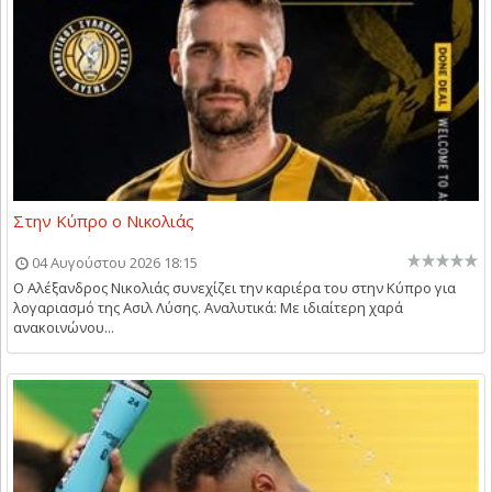
Στην Κύπρο ο Νικολιάς
04 Αυγούστου 2026 18:15
Ο Αλέξανδρος Νικολιάς συνεχίζει την καριέρα του στην Κύπρο για
λογαριασμό της Ασιλ Λύσης. Αναλυτικά: Με ιδιαίτερη χαρά
ανακοινώνου...