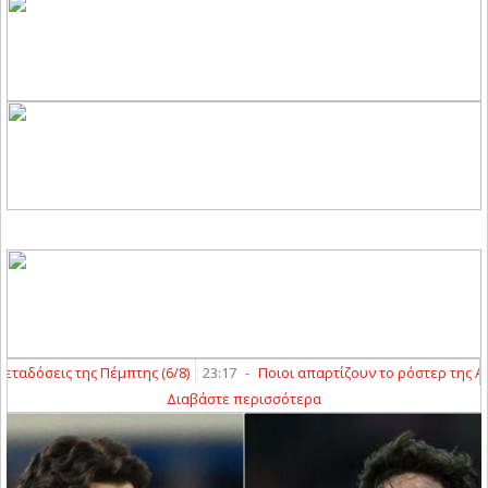
όσεις της Πέμπτης (6/8)
23:17
-
Ποιοι απαρτίζουν το ρόστερ της ΑΣΑ και
Διαβάστε περισσότερα