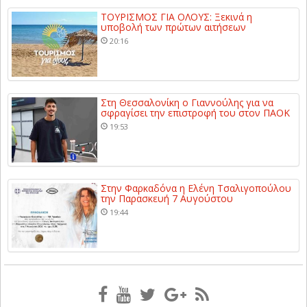
ΤΟΥΡΙΣΜΟΣ ΓΙΑ ΟΛΟΥΣ: Ξεκινά η
υποβολή των πρώτων αιτήσεων
20:16
Στη Θεσσαλονίκη ο Γιαννούλης για να
σφραγίσει την επιστροφή του στον ΠΑΟΚ
19:53
Στην Φαρκαδόνα η Ελένη Τσαλιγοπούλου
την Παρασκευή 7 Αυγούστου
19:44