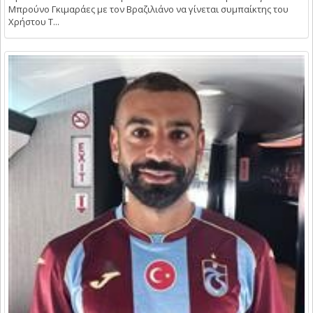
Μπρούνο Γκιμαράες με τον Βραζιλιάνο να γίνεται συμπαίκτης του
Χρήστου Τ...