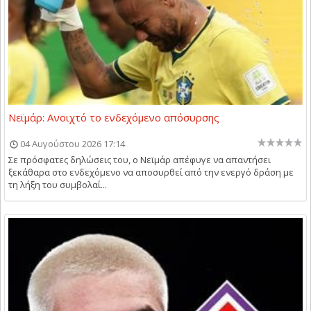
Νεϊμάρ: Ανοιχτό το ενδεχόμενο απόσυρσης
04 Αυγούστου 2026 17:14
Σε πρόσφατες δηλώσεις του, ο Νεϊμάρ απέφυγε να απαντήσει
ξεκάθαρα στο ενδεχόμενο να αποσυρθεί από την ενεργό δράση με
τη λήξη του συμβολαί...