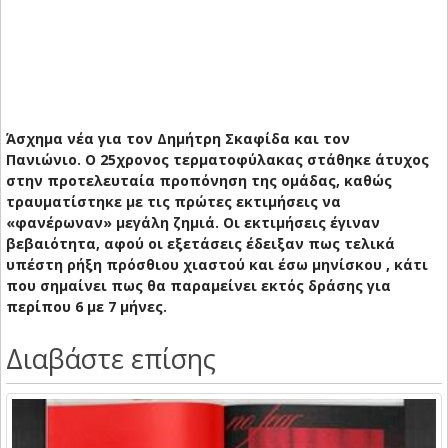
Άσχημα νέα για τον Δημήτρη Σκαφίδα και τον
Πανιώνιο. Ο 25χρονος τερματοφύλακας στάθηκε άτυχος
στην προτελευταία προπόνηση της ομάδας, καθώς
τραυματίστηκε με τις πρώτες εκτιμήσεις να
«φανέρωναν» μεγάλη ζημιά. Οι εκτιμήσεις έγιναν
βεβαιότητα, αφού οι εξετάσεις έδειξαν πως τελικά
υπέστη ρήξη πρόσθιου χιαστού και έσω μηνίσκου , κάτι
που σημαίνει πως θα παραμείνει εκτός δράσης για
περίπου 6 με 7 μήνες.
Διαβάστε επίσης