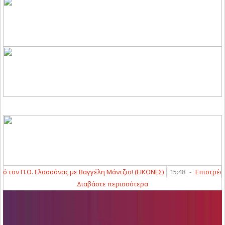
ον Π.Ο. Ελασσόνας με Βαγγέλη Μάντζιο! (ΕΙΚΟΝΕΣ)
15:48
-
Επιστρέφει 
Διαβάστε περισσότερα