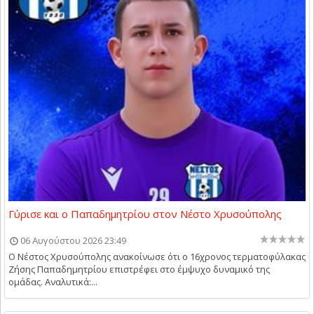
Γύρισε και ο Παπαδημητρίου στον Νέστο Χρυσούπολης
06 Αυγούστου 2026 23:49
Ο Νέστος Χρυσούπολης ανακοίνωσε ότι ο 16χρονος τερματοφύλακας
Ζήσης Παπαδημητρίου επιστρέφει στο έμψυχο δυναμικό της
ομάδας. Αναλυτικά:...