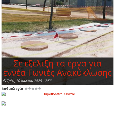
Σε εξέλιξη τα έργα για
εννέα Γωνιές Ανακύκλωσης
Τρίτη 10 Ιουνίου 2025 12:53
Βαθμολογία