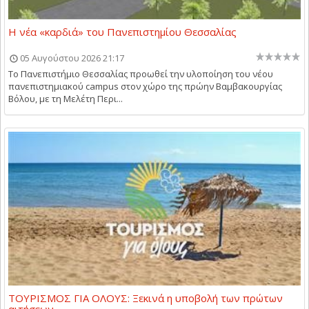
Η νέα «καρδιά» του Πανεπιστημίου Θεσσαλίας
05 Αυγούστου 2026 21:17
Το Πανεπιστήμιο Θεσσαλίας προωθεί την υλοποίηση του νέου
πανεπιστημιακού campus στον χώρο της πρώην Βαμβακουργίας
Βόλου, με τη Μελέτη Περι...
ΤΟΥΡΙΣΜΟΣ ΓΙΑ ΟΛΟΥΣ: Ξεκινά η υποβολή των πρώτων
αιτήσεων