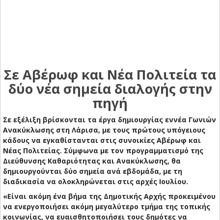
Σε Αβέρωφ και Νέα Πολιτεία τα
δύο νέα σημεία διαλογής στην
πηγή
Σε εξέλιξη βρίσκονται τα έργα δημιουργίας εννέα Γωνιών
Ανακύκλωσης στη Λάρισα, με τους πρώτους υπόγειους
κάδους να εγκαθίστανται στις συνοικίες Αβέρωφ και
Νέας Πολιτείας. Σύμφωνα με τον προγραμματισμό της
Διεύθυνσης Καθαριότητας και Ανακύκλωσης, θα
δημιουργούνται δύο σημεία ανά εβδομάδα, με τη
διαδικασία να ολοκληρώνεται στις αρχές Ιουλίου.
«Είναι ακόμη ένα βήμα της Δημοτικής Αρχής προκειμένου
να ενεργοποιήσει ακόμη μεγαλύτερο τμήμα της τοπικής
κοινωνίας, να ευαισθητοποιήσει τους δημότες να