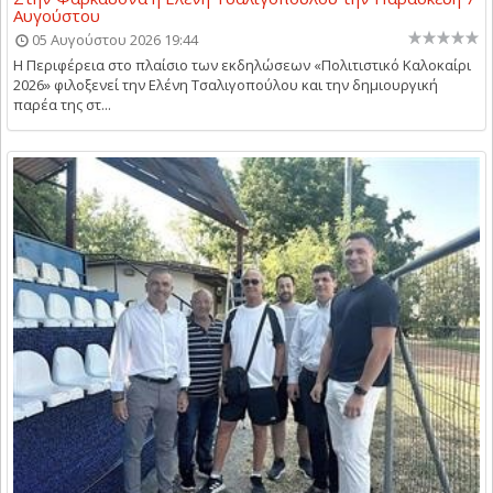
Αυγούστου
05 Αυγούστου 2026 19:44
Η Περιφέρεια στο πλαίσιο των εκδηλώσεων «Πολιτιστικό Καλοκαίρι
2026» φιλοξενεί την Ελένη Τσαλιγοπούλου και την δημιουργική
παρέα της στ...