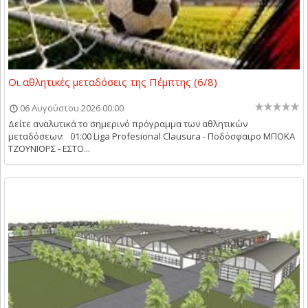
Οι αθλητικές μεταδόσεις της Πέμπτης (6/8)
06 Αυγούστου 2026 00:00
Δείτε αναλυτικά το σημερινό πρόγραμμα των αθλητικών
μεταδόσεων: 01:00 Liga Profesional Clausura - Ποδόσφαιρο ΜΠΟΚΑ
ΤΖΟΥΝΙΟΡΣ - ΕΣΤΟ...