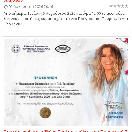
05 Αυγούστου 2026 20:16
Από σήμερα, Τετάρτη 5 Αυγούστου 2026 και ώρα 12:00 το μεσημέρι,
ξεκινούν οι αιτήσεις συμμετοχής στο νέο Πρόγραμμα «Τουρισμός για
Όλους 202...
Στην Φαρκαδόνα η Ελένη Τσαλιγοπούλου την Παρασκευή 7