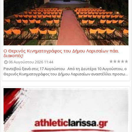
Ο Θερινός Κινηματογράφος του Δήμου Λαρισαίων πάει
διακοπές!
06 Αυγούστου 2026 11:44
Ραντεβού ξανά στις 17 Αυγούστου Από τη Δευτέρα 10 Αυγούστου, ο
Θερινός Κινηματογράφος του Δήμου Λαρισαίων αναστέλλει προσω...