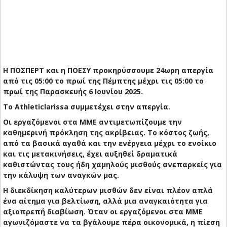
Η ΠΟΣΠΕΡΤ και η ΠΟΕΣΥ προκηρύσσουμε 24ωρη απεργία
από τις 05:00 το πρωί της Πέμπτης μέχρι τις 05:00 το
πρωί της Παρασκευής 6 Ιουνίου 2025.
Το Athleticlarissa συμμετέχει στην απεργία.
Οι εργαζόμενοι στα ΜΜΕ αντιμετωπίζουμε την
καθημερινή πρόκληση της ακρίβειας. Το κόστος ζωής,
από τα βασικά αγαθά και την ενέργεια μέχρι το ενοίκιο
και τις μετακινήσεις, έχει αυξηθεί δραματικά
καθιστώντας τους ήδη χαμηλούς μισθούς ανεπαρκείς για
την κάλυψη των αναγκών μας.
Η διεκδίκηση καλύτερων μισθών δεν είναι πλέον απλά
ένα αίτημα για βελτίωση, αλλά μια αναγκαιότητα για
αξιοπρεπή διαβίωση. Όταν οι εργαζόμενοι στα ΜΜΕ
αγωνιζόμαστε να τα βγάλουμε πέρα οικονομικά, η πίεση