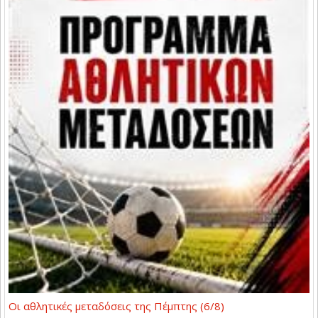
Οι αθλητικές μεταδόσεις της Πέμπτης (6/8)