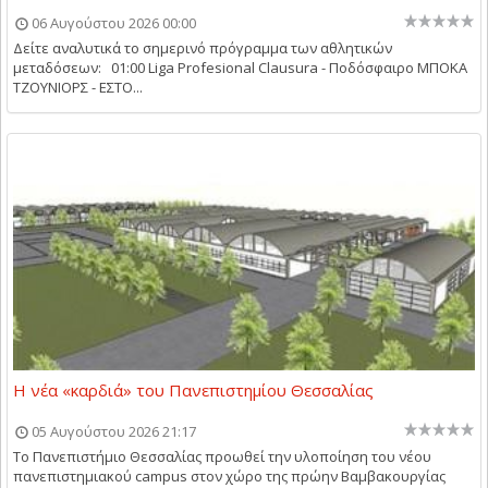
06 Αυγούστου 2026 00:00
Δείτε αναλυτικά το σημερινό πρόγραμμα των αθλητικών
μεταδόσεων: 01:00 Liga Profesional Clausura - Ποδόσφαιρο ΜΠΟΚΑ
ΤΖΟΥΝΙΟΡΣ - ΕΣΤΟ...
Η νέα «καρδιά» του Πανεπιστημίου Θεσσαλίας
05 Αυγούστου 2026 21:17
Το Πανεπιστήμιο Θεσσαλίας προωθεί την υλοποίηση του νέου
πανεπιστημιακού campus στον χώρο της πρώην Βαμβακουργίας