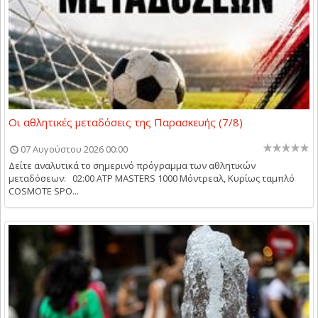
Οι αθλητικές μεταδόσεις της Παρασκευής (7/8)
07 Αυγούστου 2026 00:00
Δείτε αναλυτικά το σημερινό πρόγραμμα των αθλητικών
μεταδόσεων: 02:00 ATP MASTERS 1000 Μόντρεαλ, Κυρίως ταμπλό
COSMOTE SPO...