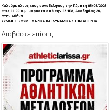
Καλούμε όλους τους συναδέλφους την Πέμπτη 05/06/2025
στις 11:00 π.μ. μπροστά από την ΕΣΗΕΑ, Ακαδημίας 20,
στην Αθήνα.
ΣΥΜΜΕΤΕΧΟΥΜΕ ΜΑΖΙΚΑ ΚΑΙ ΔΥΝΑΜΙΚΑ ΣΤΗΝ ΑΠΕΡΓΙΑ
Διαβάστε επίσης