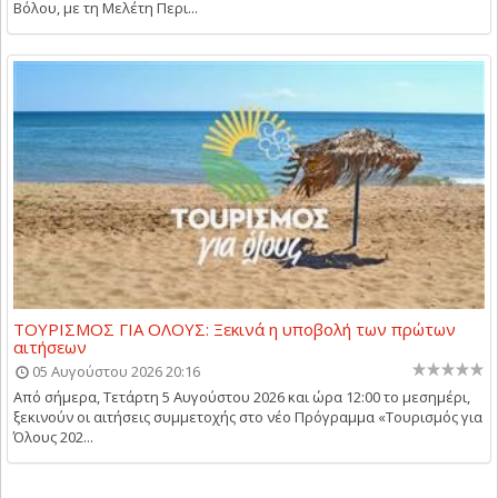
Βόλου, με τη Μελέτη Περι...
ΤΟΥΡΙΣΜΟΣ ΓΙΑ ΟΛΟΥΣ: Ξεκινά η υποβολή των πρώτων
αιτήσεων
05 Αυγούστου 2026 20:16
Από σήμερα, Τετάρτη 5 Αυγούστου 2026 και ώρα 12:00 το μεσημέρι,
ξεκινούν οι αιτήσεις συμμετοχής στο νέο Πρόγραμμα «Τουρισμός για
Όλους 202...