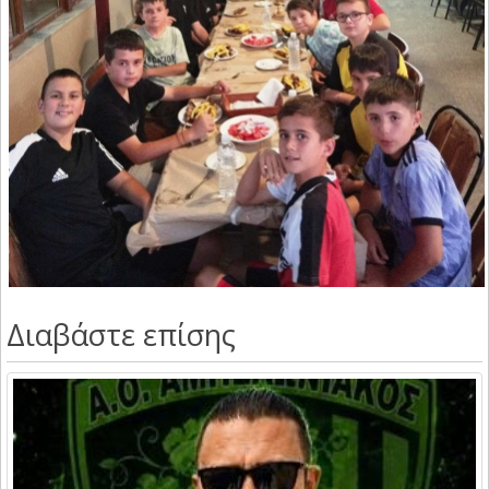
Διαβάστε επίσης