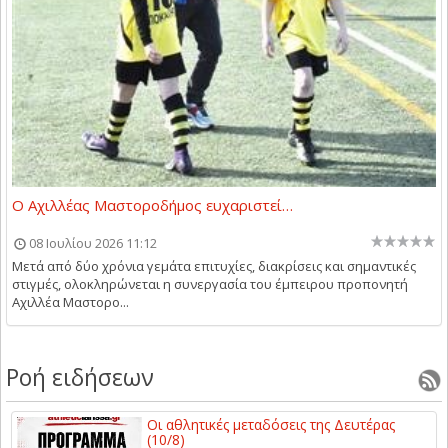
Ο Αχιλλέας Μαστοροδήμος ευχαριστεί…
08 Ιουλίου 2026 11:12
Μετά από δύο χρόνια γεμάτα επιτυχίες, διακρίσεις και σημαντικές
στιγμές, ολοκληρώνεται η συνεργασία του έμπειρου προπονητή
Αχιλλέα Μαστορο...
Ροή ειδήσεων
Οι αθλητικές μεταδόσεις της Δευτέρας
(10/8)