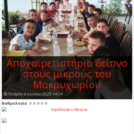
Αποχαιρετιστήριο δείπνο
στους μικρούς του
Μακρυχωρίου
Τετάρτη 4 Ιουνίου 2025 14:14
Βαθμολογία