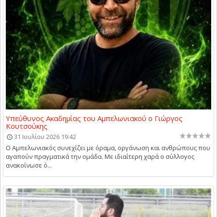
Υπεύθυνος Ακαδημίας του Αμπελωνιακού ο Γιώργος
Κουτσούκης
31 Ιουλίου 2026 19:42
Ο Αμπελωνιακός συνεχίζει με όραμα, οργάνωση και ανθρώπους που
αγαπούν πραγματικά την ομάδα. Με ιδιαίτερη χαρά ο σύλλογος
ανακοίνωσε ό...