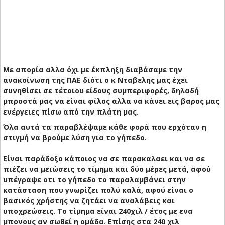
Με απορία αλλα όχι με έκπληξη διαβάσαμε την
ανακοίνωση της ΠΑΕ διότι ο κ Νταβελης μας έχει
συνηθίσει σε τέτοιου είδους συμπεριφορές, δηλαδή
μπροστά μας να είναι φίλος αλλα να κάνει εις βαρος μας
ενέργειες πίσω από την πλάτη μας.
Όλα αυτά τα παραβλέψαμε κάθε φορά που ερχόταν η
στιγμή να βρούμε λύση για το γήπεδο.
Είναι παράδοξο κάποιος να σε παρακαλαει και να σε
πιέζει να μειώσεις το τίμημα και δύο μέρες μετά, αφού
υπέγραψε οτι το γήπεδο το παραλαμβάνει στην
κατάσταση που γνωρίζει πολύ καλά, αφού είναι ο
βασικός χρήστης να ζητάει να αναλάβεις και
υποχρεώσεις. Το τίμημα είναι 240χιλ / έτος με ενα
μπονους αν σωθεί η ομάδα. Επίσης στα 240 χιλ