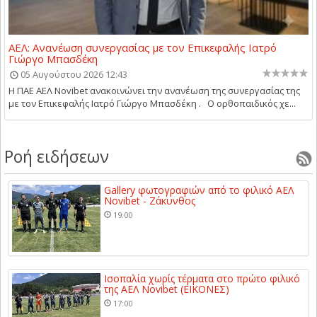
ΑΕΛ: Ανανέωση συνεργασίας με τον Επικεφαλής Ιατρό
Γιώργο Μπασδέκη
05 Αυγούστου 2026 12:43
Η ΠΑΕ ΑΕΛ Novibet ανακοινώνει την ανανέωση της συνεργασίας της
με τον Επικεφαλής Ιατρό Γιώργο Μπασδέκη . Ο ορθοπαιδικός χε...
Ροή ειδήσεων
Gallery φωτογραφιών από το φιλικό ΑΕΛ
Novibet - Ζάκυνθος
19:00
Ισοπαλία χωρίς τέρματα στο πρώτο φιλικό
της ΑΕΛ Novibet (ΕΙΚΟΝΕΣ)
17:00