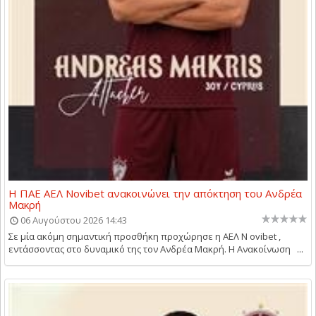
Η ΠΑΕ ΑΕΛ Novibet ανακοινώνει την απόκτηση του Ανδρέα
Μακρή
06 Αυγούστου 2026 14:43
Σε μία ακόμη σημαντική προσθήκη προχώρησε η ΑΕΛ N ovibet ,
εντάσσοντας στο δυναμικό της τον Ανδρέα Μακρή. Η Ανακοίνωση ...