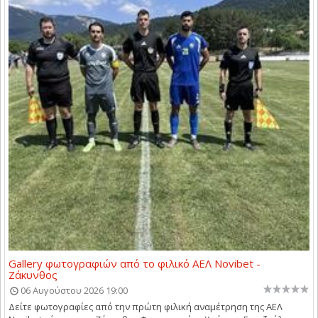
Gallery φωτογραφιών από το φιλικό ΑΕΛ Novibet -
Ζάκυνθος
06 Αυγούστου 2026 19:00
Δείτε φωτογραφίες από την πρώτη φιλική αναμέτρηση της ΑΕΛ