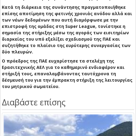
Κατά τη διάρκεια της συνάντησης πραγματοποιήθηκε
επίσης αποτίμηση της φετινής χρονιάς ανόδου αλλά και
των νέων δεδομένων που αυτή διαμόρφωσε με την
επιστροφή της ομάδας στη Super League, τονίστηκε η
σημασία της στήριξης μέσω της αγοράς των εισιτηρίων
διαρκείας του υπό εξελίξει σχεδιασμού της ΠΑΕ και
συζητήθηκε το πλαίσιο της ευρύτερης συνεργασίας των
δύο πλευρών.
Ο πρόεδρος της ΠΑΕ ευχαρίστησε τα στελέχη της
Ερασιτεχνικής ΑΕΛ για το καθημερινό ενδιαφέρον και
στήριξή τους, επαναλαμβάνοντας ταυτόχρονα τη
δέσμευσή του για την έμπρακτη στήριξη της λειτουργίας
του μητρικού σωματείου.
Διαβάστε επίσης