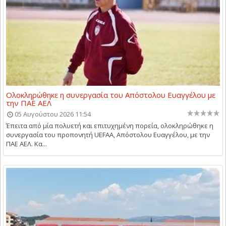
Ολοκληρώθηκε η συνεργασία του Απόστολου Ευαγγέλου με
την ΠΑΕ ΑΕΛ
05 Αυγούστου 2026 11:54
Έπειτα από μία πολυετή και επιτυχημένη πορεία, ολοκληρώθηκε η
συνεργασία του προπονητή UEFAA, Απόστολου Ευαγγέλου, με την
ΠΑΕ ΑΕΛ. Κα...