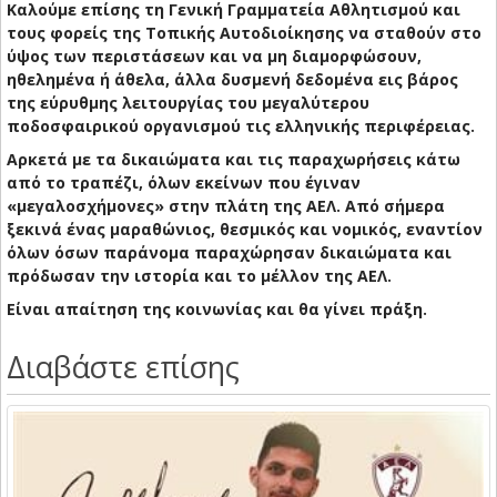
Καλούμε επίσης τη Γενική Γραμματεία Αθλητισμού και
τους φορείς της Τοπικής Αυτοδιοίκησης να σταθούν στο
ύψος των περιστάσεων και να μη διαμορφώσουν,
ηθελημένα ή άθελα, άλλα δυσμενή δεδομένα εις βάρος
της εύρυθμης λειτουργίας του μεγαλύτερου
ποδοσφαιρικού οργανισμού τις ελληνικής περιφέρειας.
Αρκετά με τα δικαιώματα και τις παραχωρήσεις κάτω
από το τραπέζι, όλων εκείνων που έγιναν
«μεγαλοσχήμονες» στην πλάτη της ΑΕΛ. Από σήμερα
ξεκινά ένας μαραθώνιος, θεσμικός και νομικός, εναντίον
όλων όσων παράνομα παραχώρησαν δικαιώματα και
πρόδωσαν την ιστορία και το μέλλον της ΑΕΛ.
Είναι απαίτηση της κοινωνίας και θα γίνει πράξη.
Διαβάστε επίσης