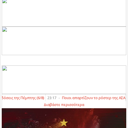
εις της Πέμπτης (6/8)
23:17
-
Ποιοι απαρτίζουν το ρόστερ της ΑΣΑ και τ
Διαβάστε περισσότερα