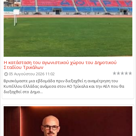
Η κατάσταση του αγωνιστικού χώρου του Δημοτικού
Σταδίου Τρικάλων
05 Αυγούστου 2026 11:02
Βρισκόμαστε μια εβδομάδα πριν διεξαχθεί η αναμέτρηση του
Κυπέλλου Ελλάδας ανάμεσα στον ΑΟ Τρίκαλα και την ΑΕΛ που θα
διεξαχθεί στο Δημο...