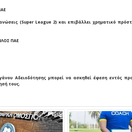
ΠΑΕ
ανώσεις (Super League 2) και επιβάλλει χρηματικό πρόστ
ΙΛΟΣ ΠΑΕ
άνου Αδειοδότησης μπορεί να ασκηθεί έφεση εντός πρ
ησή τους.