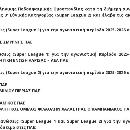
ληνικής Ποδοσφαιρικής Ομοσπονδίας κατά τη διήμερη συ
 Β' Εθνικής Κατηγορίας (Super League 2) και έλαβε τις α
ις (Super League 1) για την αγωνιστική περίοδο 2025-2026 σ
ΟΣ ΣΜΥΡΝΗΣ ΠΑΕ
σεις (Super League 1) για την αγωνιστική περίοδο 2025-
ΤΙΚΗ ΕΝΩΣΗ ΛΑΡΙΣΑΣ – ΑΕΛ ΠΑΕ
ις (Super League 2) για την αγωνιστική περίοδο 2025-2026 σ
 ΠΑΕ
ΙΔΙΟΥ ΠΙΕΡΙΑΣ ΠΑΕ
ΣΑΜΙΚΟΣ ΠΑΕ
ΘΛΗΤΙΚΟΣ ΟΜΙΛΟΣ ΦΙΛΑΘΛΩΝ ΧΑΛΑΣΤΡΑΣ Ο ΚΑΜΠΑΝΙΑΚΟΣ ΠΑ
ανώσεις (Super League 1 και Super League 2) για την αγ
όστιμο στις ΠΑΕ: