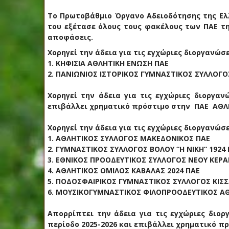
Το Πρωτοβάθμιο Όργανο Αδειοδότησης της Ελ
του εξέτασε όλους τους φακέλους των ΠΑΕ της
αποφάσεις.
Χορηγεί την άδεια για τις εγχώριες διοργανώσε
1. ΚΗΦΙΣΙΑ ΑΘΛΗΤΙΚΗ ΕΝΩΣΗ ΠΑΕ
2. ΠΑΝΙΩΝΙΟΣ ΙΣΤΟΡΙΚΟΣ ΓΥΜΝΑΣΤΙΚΟΣ ΣΥΛΛΟΓ
Χορηγεί την άδεια για τις εγχώριες διοργανώ
επιβάλλει χρηματικό πρόστιμο στην ΠΑΕ ΑΘΛΗ
Χορηγεί την άδεια για τις εγχώριες διοργανώσε
1. ΑΘΛΗΤΙΚΟΣ ΣΥΛΛΟΓΟΣ ΜΑΚΕΔΟΝΙΚΟΣ ΠΑΕ
2. ΓΥΜΝΑΣΤΙΚΟΣ ΣΥΛΛΟΓΟΣ ΒΟΛΟΥ “Η ΝΙΚΗ” 1924
3. ΕΘΝΙΚΟΣ ΠΡΟΟΔΕΥΤΙΚΟΣ ΣΥΛΛΟΓΟΣ ΝΕΟΥ ΚΕΡΑΜ
4. ΑΘΛΗΤΙΚΟΣ ΟΜΙΛΟΣ ΚΑΒΑΛΑΣ 2024 ΠΑΕ
5. ΠΟΔΟΣΦΑΙΡΙΚΟΣ ΓΥΜΝΑΣΤΙΚΟΣ ΣΥΛΛΟΓΟΣ ΚΙΣ
6. ΜΟΥΣΙΚΟΓΥΜΝΑΣΤΙΚΟΣ ΦΙΛΟΠΡΟΟΔΕΥΤΙΚΟΣ Α
Απορρίπτει την άδεια για τις εγχώριες διοργ
περίοδο 2025-2026 και επιβάλλει χρηματικό πρ