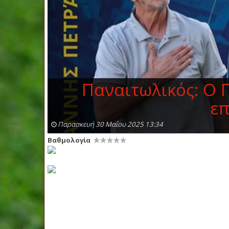
Παναιτωλικός: Ο 
επ
Παρασκευή 30 Μαΐου 2025 13:34
Βαθμολογία